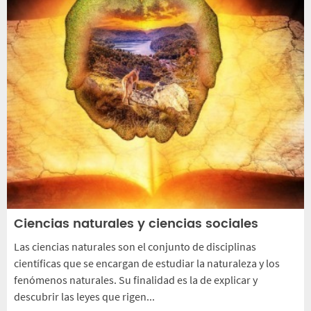
Ciencias naturales y ciencias sociales
Las ciencias naturales son el conjunto de disciplinas
científicas que se encargan de estudiar la naturaleza y los
fenómenos naturales. Su finalidad es la de explicar y
descubrir las leyes que rigen...