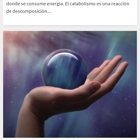
donde se consume energía. El catabolismo es una reacción
de descomposición...