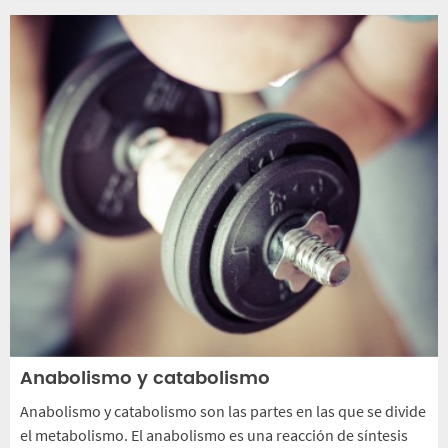
Anabolismo y catabolismo
Anabolismo y catabolismo son las partes en las que se divide
el metabolismo. El anabolismo es una reacción de síntesis