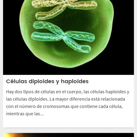
Células diploides y haploides
Hay dos tipos de células en el cuerpo, las células haploides y
las células diploides. La mayor diferencia está relacionada
con el número de cromosomas que contiene cada célula,
mientras que las...