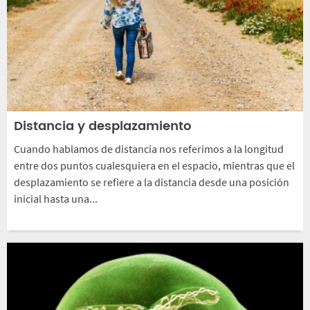
Distancia y desplazamiento
Cuando hablamos de distancia nos referimos a la longitud
entre dos puntos cualesquiera en el espacio, mientras que el
desplazamiento se refiere a la distancia desde una posición
inicial hasta una...