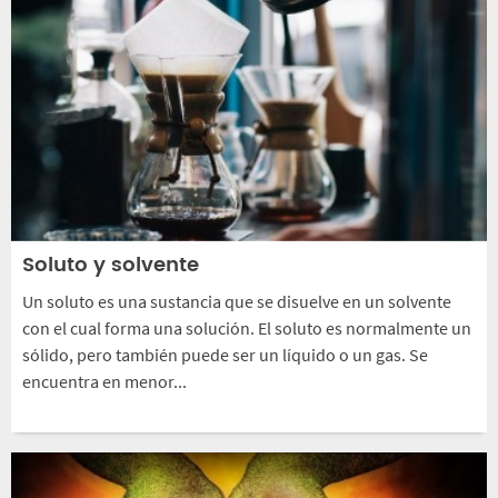
Soluto y solvente
Un soluto es una sustancia que se disuelve en un solvente
con el cual forma una solución. El soluto es normalmente un
sólido, pero también puede ser un líquido o un gas. Se
encuentra en menor...