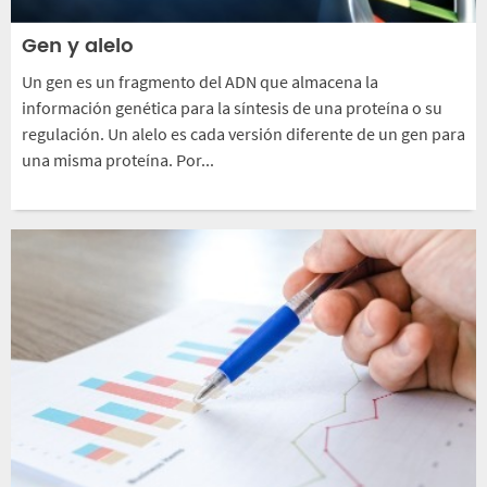
Gen y alelo
Un gen es un fragmento del ADN que almacena la
información genética para la síntesis de una proteína o su
regulación. Un alelo es cada versión diferente de un gen para
una misma proteína. Por...