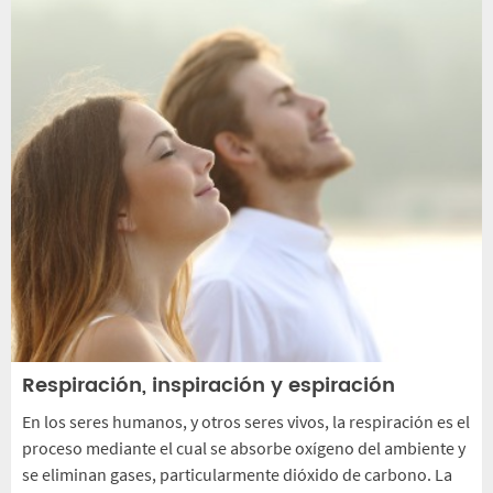
Respiración, inspiración y espiración
En los seres humanos, y otros seres vivos, la respiración es el
proceso mediante el cual se absorbe oxígeno del ambiente y
se eliminan gases, particularmente dióxido de carbono. La