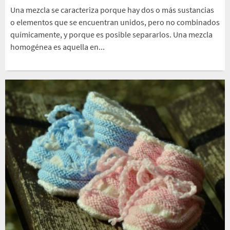
Una mezcla se caracteriza porque hay dos o más sustancias
o elementos que se encuentran unidos, pero no combinados
químicamente, y porque es posible separarlos. Una mezcla
homogénea es aquella en...