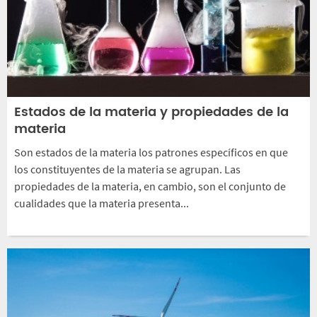
Estados de la materia y propiedades de la
materia
Son estados de la materia los patrones específicos en que
los constituyentes de la materia se agrupan. Las
propiedades de la materia, en cambio, son el conjunto de
cualidades que la materia presenta...