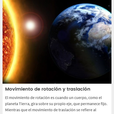
Movimiento de rotación y traslación
El movimiento de rotación es cuando un cuerpo, como el
planeta Tierra, gira sobre su propio eje, que permanece fijo.
Mientras que el movimiento de traslación se refiere al