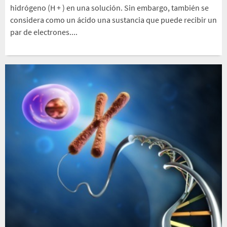
hidrógeno (H + ) en una solución. Sin embargo, también se
considera como un ácido una sustancia que puede recibir un
par de electrones....