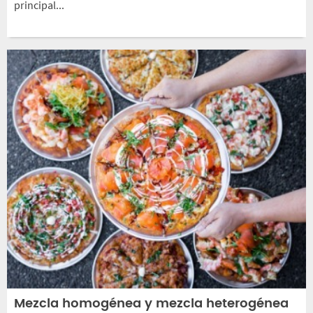
principal...
Mezcla homogénea y mezcla heterogénea