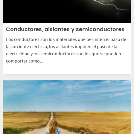
Conductores, aislantes y semiconductores
Los conductores son los materiales que permiten el paso de
la corriente eléctrica, los aislantes impiden el paso de la
electricidad y los semiconductores son los que se pueden
comportar como...