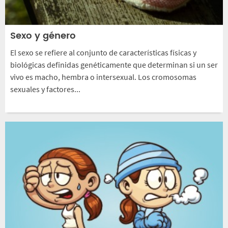
Sexo y género
El sexo se refiere al conjunto de características físicas y
biológicas definidas genéticamente que determinan si un ser
vivo es macho, hembra o intersexual. Los cromosomas
sexuales y factores...