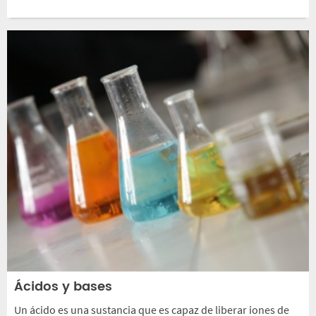
Ácidos y bases
Un ácido es una sustancia que es capaz de liberar iones de