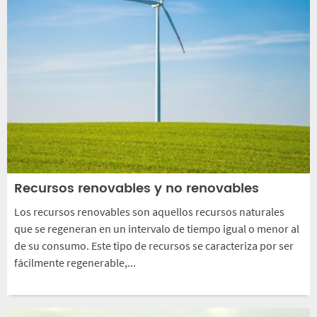
Recursos renovables y no renovables
Los recursos renovables son aquellos recursos naturales
que se regeneran en un intervalo de tiempo igual o menor al
de su consumo. Este tipo de recursos se caracteriza por ser
fácilmente regenerable,...