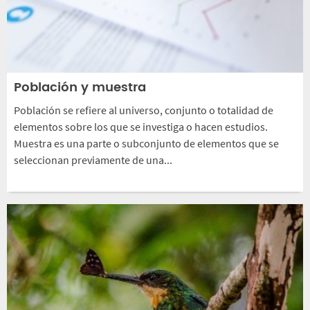
Población y muestra
Población se refiere al universo, conjunto o totalidad de
elementos sobre los que se investiga o hacen estudios.
Muestra es una parte o subconjunto de elementos que se
seleccionan previamente de una...