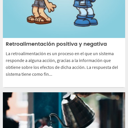
Retroalimentación positiva y negativa
La retroalimentación es un proceso en el que un sistema
responde a alguna acción, gracias a la información que
obtiene sobre los efectos de dicha acción. La respuesta del
sistema tiene como fin...