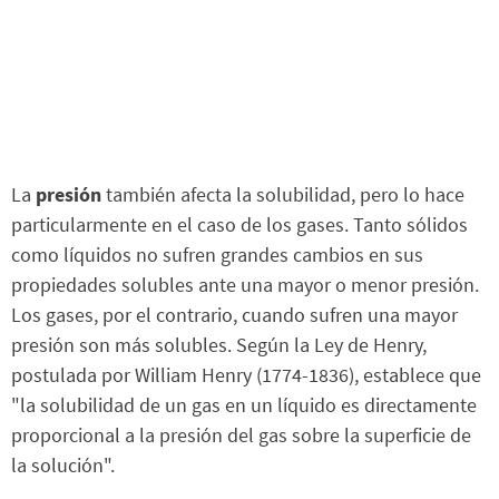
La
presión
también afecta la solubilidad, pero lo hace
particularmente en el caso de los gases. Tanto sólidos
como líquidos no sufren grandes cambios en sus
propiedades solubles ante una mayor o menor presión.
Los gases, por el contrario, cuando sufren una mayor
presión son más solubles. Según la Ley de Henry,
postulada por William Henry (1774-1836), establece que
"la solubilidad de un gas en un líquido es directamente
proporcional a la presión del gas sobre la superficie de
la solución".