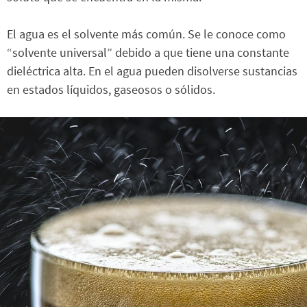
El agua es el solvente más común. Se le conoce como
“solvente universal” debido a que tiene una constante
dieléctrica alta. En el agua pueden disolverse sustancias
en estados líquidos, gaseosos o sólidos.