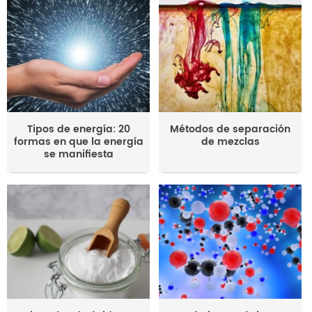
Tipos de energía: 20
Métodos de separación
formas en que la energía
de mezclas
se manifiesta