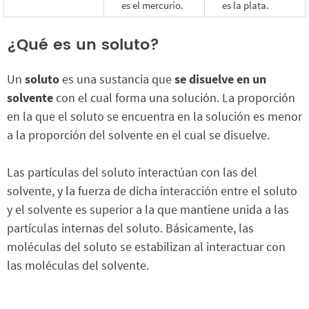
es el mercurio.
es la plata.
¿Qué es un soluto?
Un
soluto
es una sustancia que
se disuelve en un
solvente
con el cual forma una solución. La proporción
en la que el soluto se encuentra en la solución es menor
a la proporción del solvente en el cual se disuelve.
Las partículas del soluto interactúan con las del
solvente, y la fuerza de dicha interacción entre el soluto
y el solvente es superior a la que mantiene unida a las
partículas internas del soluto. Básicamente, las
moléculas del soluto se estabilizan al interactuar con
las moléculas del solvente.