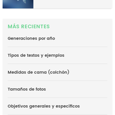
MÁS RECIENTES
Generaciones por año
Tipos de textos y ejemplos
Medidas de cama (colchón)
Tamaños de fotos
Objetivos generales y específicos