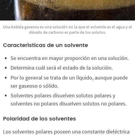
Una bebida gaseosa es una solución en la que el solvente es el agua y el
dióxido de carbono es parte de los solutos.
Características de un solvente
Se encuentra en mayor proporción en una solución.
Determina cuál será el estado de la solución.
Por lo general se trata de un líquido, aunque puede
ser gaseoso o sólido.
Solventes polares disuelven solutos polares y
solventes no polares disuelven solutos no polares.
Polaridad de los solventes
Los solventes polares poseen una constante dieléctrica