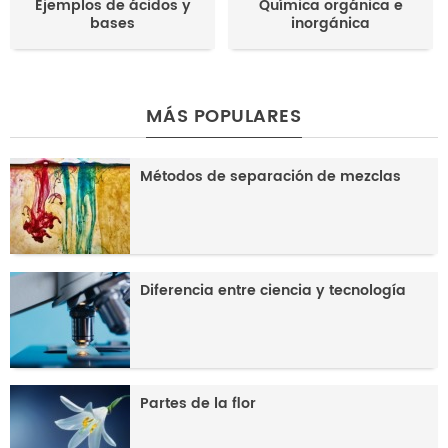
Ejemplos de ácidos y
Química orgánica e
bases
inorgánica
MÁS POPULARES
Métodos de separación de mezclas
Diferencia entre ciencia y tecnología
Partes de la flor