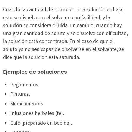
Cuando la cantidad de soluto en una solución es baja,
este se disuelve en el solvente con facilidad, y la
solución se considera diluida. En cambio, cuando hay
una gran cantidad de soluto y se disuelve con dificultad,
la solución está concentrada. En el caso de que el
soluto ya no sea capaz de disolverse en el solvente, se
dice que la solución está saturada.
Ejemplos de soluciones
Pegamentos.
Pinturas.
Medicamentos.
Infusiones herbales (té).
Café (preparado en bebida).