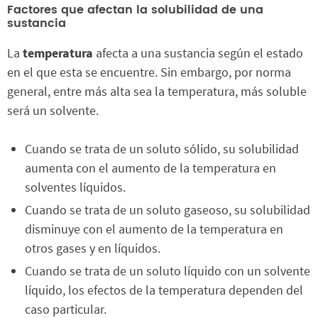
Factores que afectan la solubilidad de una
sustancia
La
temperatura
afecta a una sustancia según el estado
en el que esta se encuentre. Sin embargo, por norma
general, entre más alta sea la temperatura, más soluble
será un solvente.
Cuando se trata de un soluto sólido, su solubilidad
aumenta con el aumento de la temperatura en
solventes líquidos.
Cuando se trata de un soluto gaseoso, su solubilidad
disminuye con el aumento de la temperatura en
otros gases y en líquidos.
Cuando se trata de un soluto líquido con un solvente
líquido, los efectos de la temperatura dependen del
caso particular.