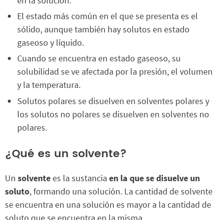
en la solución.
El estado más común en el que se presenta es el
sólido, aunque también hay solutos en estado
gaseoso y líquido.
Cuando se encuentra en estado gaseoso, su
solubilidad se ve afectada por la presión, el volumen
y la temperatura.
Solutos polares se disuelven en solventes polares y
los solutos no polares se disuelven en solventes no
polares.
¿Qué es un solvente?
Un
solvente
es la sustancia
en la que se disuelve un
soluto
, formando una solución. La cantidad de solvente
se encuentra en una solución es mayor a la cantidad de
soluto que se encuentra en la misma.