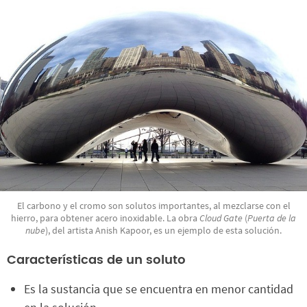
El carbono y el cromo son solutos importantes, al mezclarse con el
hierro, para obtener acero inoxidable. La obra
Cloud Gate
(
Puerta de la
nube
), del artista Anish Kapoor, es un ejemplo de esta solución.
Características de un soluto
Es la sustancia que se encuentra en menor cantidad