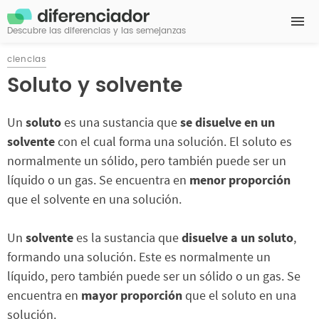
Descubre las diferencias y las semejanzas
ciencias
Soluto y solvente
Un
soluto
es una sustancia que
se disuelve en un
solvente
con el cual forma una solución. El soluto es
normalmente un sólido, pero también puede ser un
líquido o un gas. Se encuentra en
menor proporción
que el solvente en una solución.
Un
solvente
es la sustancia que
disuelve a un soluto
,
formando una solución. Este es normalmente un
líquido, pero también puede ser un sólido o un gas. Se
encuentra en
mayor proporción
que el soluto en una
solución.