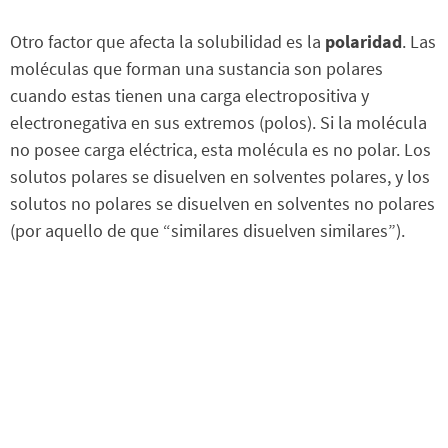
Otro factor que afecta la solubilidad es la
polaridad
. Las
moléculas que forman una sustancia son polares
cuando estas tienen una carga electropositiva y
electronegativa en sus extremos (polos). Si la molécula
no posee carga eléctrica, esta molécula es no polar. Los
solutos polares se disuelven en solventes polares, y los
solutos no polares se disuelven en solventes no polares
(por aquello de que “similares disuelven similares”).