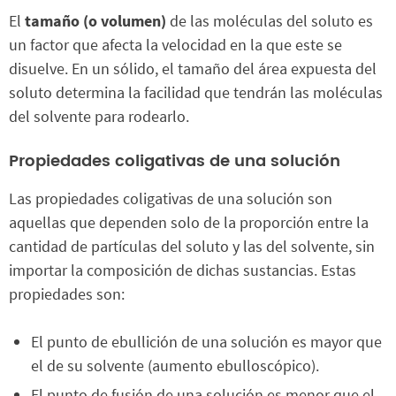
El
tamaño (o volumen)
de las moléculas del soluto es
un factor que afecta la velocidad en la que este se
disuelve. En un sólido, el tamaño del área expuesta del
soluto determina la facilidad que tendrán las moléculas
del solvente para rodearlo.
Propiedades coligativas de una solución
Las propiedades coligativas de una solución son
aquellas que dependen solo de la proporción entre la
cantidad de partículas del soluto y las del solvente, sin
importar la composición de dichas sustancias. Estas
propiedades son:
El punto de ebullición de una solución es mayor que
el de su solvente (aumento ebulloscópico).
El punto de fusión de una solución es menor que el