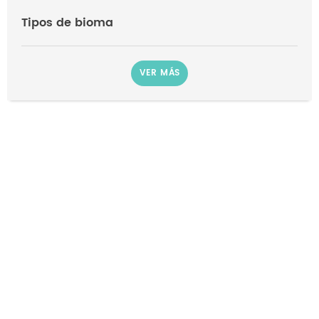
Tipos de bioma
VER MÁS