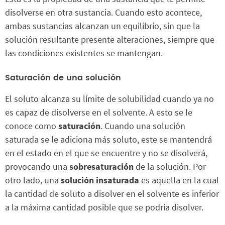
disolverse en otra sustancia. Cuando esto acontece,
ambas sustancias alcanzan un equilibrio, sin que la
solución resultante presente alteraciones, siempre que
las condiciones existentes se mantengan.
Saturación de una solución
El soluto alcanza su límite de solubilidad cuando ya no
es capaz de disolverse en el solvente. A esto se le
conoce como
saturación
. Cuando una solución
saturada se le adiciona más soluto, este se mantendrá
en el estado en el que se encuentre y no se disolverá,
provocando una
sobresaturación
de la solución. Por
otro lado, una
solución insaturada
es aquella en la cual
la cantidad de soluto a disolver en el solvente es inferior
a la máxima cantidad posible que se podría disolver.