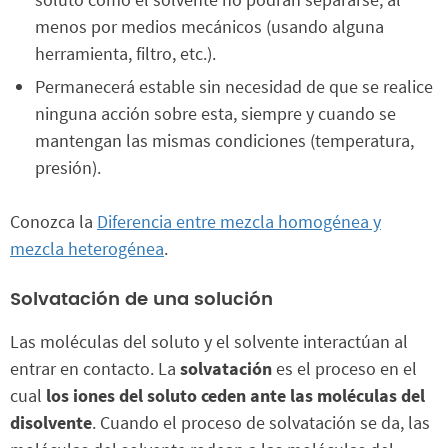
menos por medios mecánicos (usando alguna
herramienta, filtro, etc.).
Permanecerá estable sin necesidad de que se realice
ninguna acción sobre esta, siempre y cuando se
mantengan las mismas condiciones (temperatura,
presión).
Conozca la
Diferencia entre mezcla homogénea y
mezcla heterogénea
.
Solvatación de una solución
Las moléculas del soluto y el solvente interactúan al
entrar en contacto. La
solvatación
es el proceso en el
cual
los iones del soluto ceden ante las moléculas del
disolvente
. Cuando el proceso de solvatación se da, las