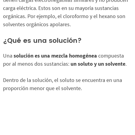
carga eléctrica. Estos son en su mayoría sustancias
orgánicas. Por ejemplo, el cloroformo y el hexano son
solventes orgánicos apolares.
¿Qué es una solución?
Una
solución es una
mezcla homogénea
compuesta
por al menos dos sustancias:
un soluto y un solvente
.
Dentro de la solución, el soluto se encuentra en una
proporción menor que el solvente.