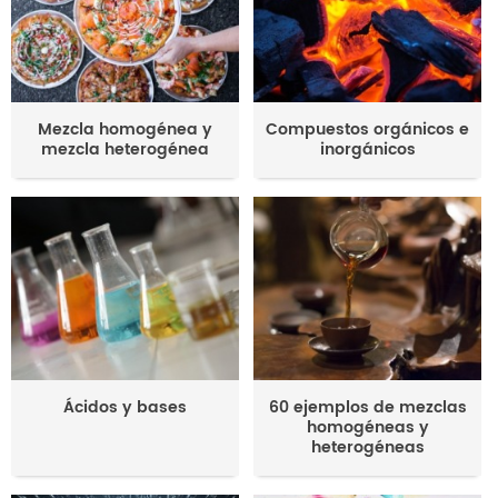
Mezcla homogénea y
Compuestos orgánicos e
mezcla heterogénea
inorgánicos
Ácidos y bases
60 ejemplos de mezclas
homogéneas y
heterogéneas