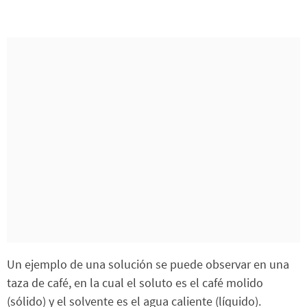
Un ejemplo de una solución se puede observar en una
taza de café, en la cual el soluto es el café molido
(sólido) y el solvente es el agua caliente (líquido).