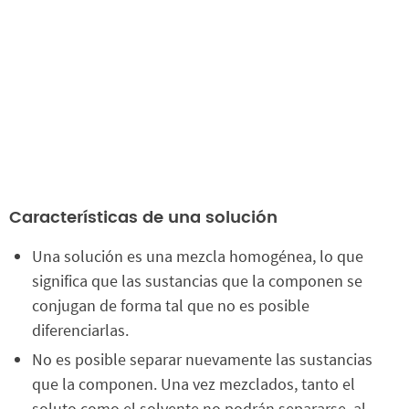
Características de una solución
Una solución es una mezcla homogénea, lo que
significa que las sustancias que la componen se
conjugan de forma tal que no es posible
diferenciarlas.
No es posible separar nuevamente las sustancias
que la componen. Una vez mezclados, tanto el
soluto como el solvente no podrán separarse, al