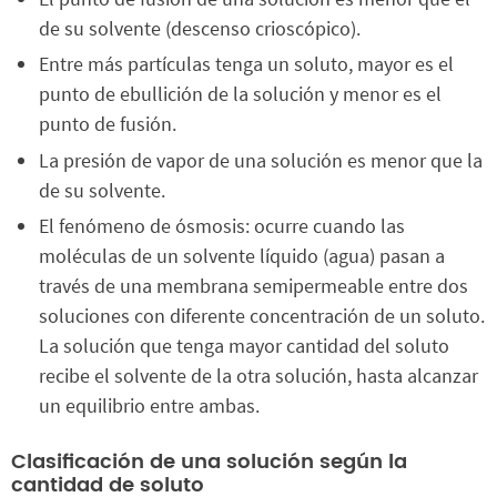
de su solvente (descenso crioscópico).
Entre más partículas tenga un soluto, mayor es el
punto de ebullición de la solución y menor es el
punto de fusión.
La presión de vapor de una solución es menor que la
de su solvente.
El fenómeno de ósmosis: ocurre cuando las
moléculas de un solvente líquido (agua) pasan a
través de una membrana semipermeable entre dos
soluciones con diferente concentración de un soluto.
La solución que tenga mayor cantidad del soluto
recibe el solvente de la otra solución, hasta alcanzar
un equilibrio entre ambas.
Clasificación de una solución según la
cantidad de soluto