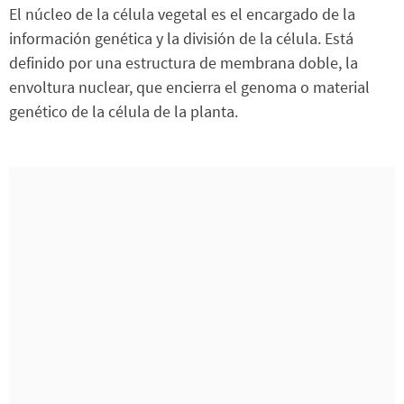
El núcleo de la célula vegetal es el encargado de la
información genética y la división de la célula. Está
definido por una estructura de membrana doble, la
envoltura nuclear, que encierra el genoma o material
genético de la célula de la planta.