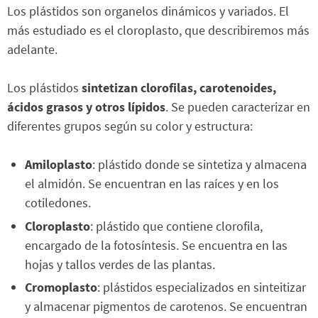
Los plástidos son organelos dinámicos y variados. El
más estudiado es el cloroplasto, que describiremos más
adelante.
Los plástidos
sintetizan clorofilas, carotenoides,
ácidos grasos y otros lípidos
. Se pueden caracterizar en
diferentes grupos según su color y estructura:
Amiloplasto
: plástido donde se sintetiza y almacena
el almidón. Se encuentran en las raíces y en los
cotiledones.
Cloroplasto
: plástido que contiene clorofila,
encargado de la fotosíntesis. Se encuentra en las
hojas y tallos verdes de las plantas.
Cromoplasto
: plástidos especializados en sinteitizar
y almacenar pigmentos de carotenos. Se encuentran