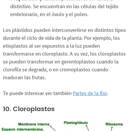
distintivo. Se encuentran en las células del tejido
embrionario, en el óvulo y el polen.
Los plástidos pueden interconvertirse en distintos tipos
durante el ciclo de vida de la planta. Por ejemplo, los
etioplastos al ser expuestos a la luz pueden
transformarse en cloroplasto. A su vez, los cloroplastos
se pueden transformar en gerontoplastos cuando la
clorofila se degrada, o en cromoplastos cuando
maduran las frutas.
Te puede interesar ver también
Partes de la flor
.
10. Cloroplastos