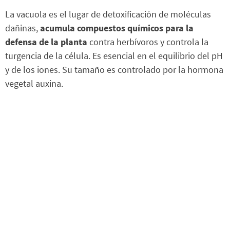
La vacuola es el lugar de detoxificación de moléculas
dañinas,
acumula compuestos químicos para la
defensa de la planta
contra herbívoros y controla la
turgencia de la célula. Es esencial en el equilibrio del pH
y de los iones. Su tamaño es controlado por la hormona
vegetal auxina.