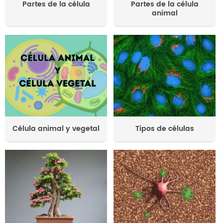
Partes de la célula
Partes de la célula
animal
Célula animal y vegetal
Tipos de células