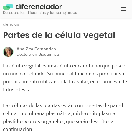
Descubre las diferencias y las semejanzas
ciencias
Partes de la célula vegetal
Ana Zita Fernandes
Doctora en Bioquímica
La célula vegetal es una célula eucariota porque posee
un núcleo definido. Su principal función es producir su
propio alimento utilizando la luz solar, en el proceso de
fotosíntesis.
Las células de las plantas están compuestas de pared
celular, membrana plasmática, núcleo, citoplasma,
plástidos y otros organelos, que serán descritos a
continuación.