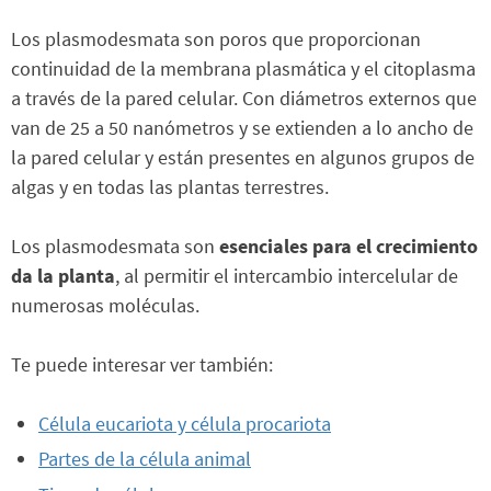
Los plasmodesmata son poros que proporcionan
continuidad de la membrana plasmática y el citoplasma
a través de la pared celular. Con diámetros externos que
van de 25 a 50 nanómetros y se extienden a lo ancho de
la pared celular y están presentes en algunos grupos de
algas y en todas las plantas terrestres.
Los plasmodesmata son
esenciales para el crecimiento
da la planta
, al permitir el intercambio intercelular de
numerosas moléculas.
Te puede interesar ver también:
Célula eucariota y célula procariota
Partes de la célula animal