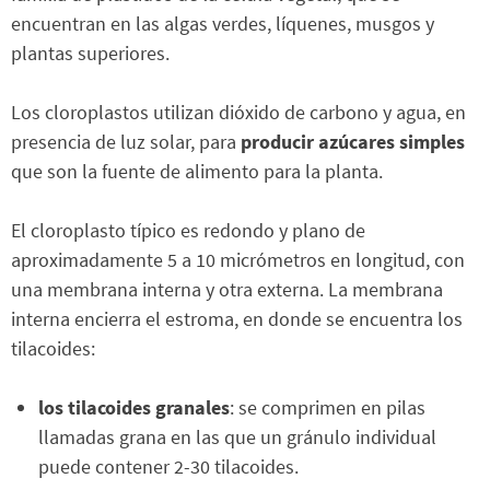
encuentran en las algas verdes, líquenes, musgos y
plantas superiores.
Los cloroplastos utilizan dióxido de carbono y agua, en
presencia de luz solar, para
producir azúcares simples
que son la fuente de alimento para la planta.
El cloroplasto típico es redondo y plano de
aproximadamente 5 a 10 micrómetros en longitud, con
una membrana interna y otra externa. La membrana
interna encierra el estroma, en donde se encuentra los
tilacoides:
los tilacoides granales
: se comprimen en pilas
llamadas grana en las que un gránulo individual
puede contener 2-30 tilacoides.