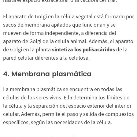
El aparato de Golgi en la célula vegetal está formado por
sacos de membrana apilados que funcionan y se
mueven de forma independiente, a diferencia del
aparato de Golgi de la célula animal. Además, el aparato
de Golgi en la planta
sintetiza los polisacáridos
de la
pared celular diferentes a la celulosa.
4. Membrana plasmática
La membrana plasmática se encuentra en todas las
células de los seres vivos. Ella determina los límites de
la célula y la separación del espacio exterior del interior
celular. Además, permite el paso y salida de compuestos
específicos, según las necesidades de la célula.