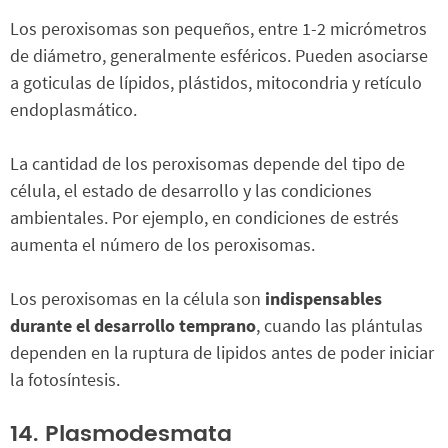
Los peroxisomas son pequeños, entre 1-2 micrómetros
de diámetro, generalmente esféricos. Pueden asociarse
a goticulas de lípidos, plástidos, mitocondria y retículo
endoplasmático.
La cantidad de los peroxisomas depende del tipo de
célula, el estado de desarrollo y las condiciones
ambientales. Por ejemplo, en condiciones de estrés
aumenta el número de los peroxisomas.
Los peroxisomas en la célula son
indispensables
durante el desarrollo temprano
, cuando las plántulas
dependen en la ruptura de lipidos antes de poder iniciar
la fotosíntesis.
14. Plasmodesmata