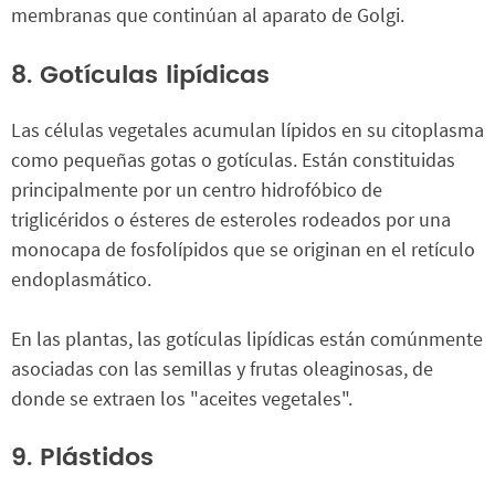
membranas que continúan al aparato de Golgi.
8. Gotículas lipídicas
Las células vegetales acumulan lípidos en su citoplasma
como pequeñas gotas o gotículas. Están constituidas
principalmente por un centro hidrofóbico de
triglicéridos o ésteres de esteroles rodeados por una
monocapa de fosfolípidos que se originan en el retículo
endoplasmático.
En las plantas, las gotículas lipídicas están comúnmente
asociadas con las semillas y frutas oleaginosas, de
donde se extraen los "aceites vegetales".
9. Plástidos