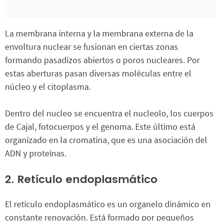
La membrana interna y la membrana externa de la
envoltura nuclear se fusionan en ciertas zonas
formando pasadizos abiertos o poros nucleares. Por
estas aberturas pasan diversas moléculas entre el
núcleo y el citoplasma.
Dentro del nucleo se encuentra el nucleolo, los cuerpos
de Cajal, fotocuerpos y el genoma. Este último está
organizado en la cromatina, que es una asociación del
ADN y proteínas.
2. Retículo endoplasmático
El retículo endoplasmático es un organelo dinámico en
constante renovación. Está formado por pequeños