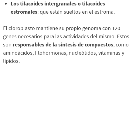
Los tilacoides intergranales o tilacoides
estromales
: que están sueltos en el estroma.
El cloroplasto mantiene su propio genoma con 120
genes necesarios para las actividades del mismo. Estos
son
responsables de la síntesis de compuestos
, como
aminoácidos, fitohormonas, nucleótidos, vitaminas y
lipidos.