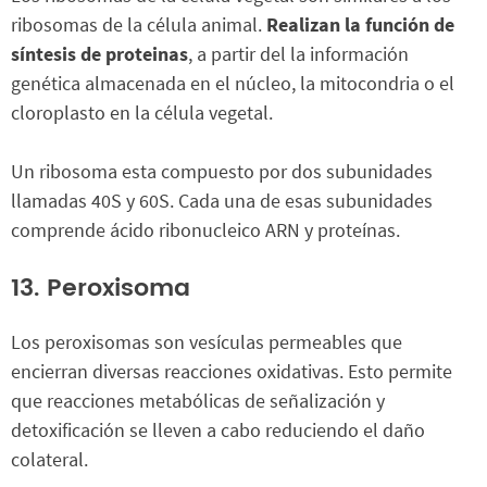
ribosomas de la célula animal.
Realizan la función de
síntesis de proteinas
, a partir del la información
genética almacenada en el núcleo, la mitocondria o el
cloroplasto en la célula vegetal.
Un ribosoma esta compuesto por dos subunidades
llamadas 40S y 60S. Cada una de esas subunidades
comprende ácido ribonucleico ARN y proteínas.
13. Peroxisoma
Los peroxisomas son vesículas permeables que
encierran diversas reacciones oxidativas. Esto permite
que reacciones metabólicas de señalización y
detoxificación se lleven a cabo reduciendo el daño
colateral.