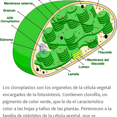
Los cloroplastos son los organelos de la célula vegetal
encargados de la fotosíntesis. Contienen clorofila, un
pigmento de color verde, que le da el caracteristico
color a las hojas y tallos de las plantas. Pertenecen a la
familia de plástidos de la célula vegetal, que se