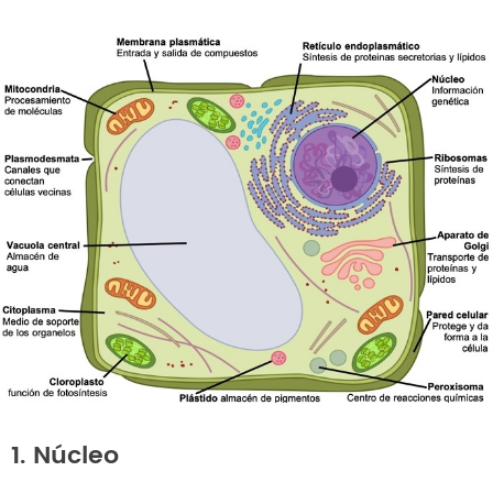
1. Núcleo