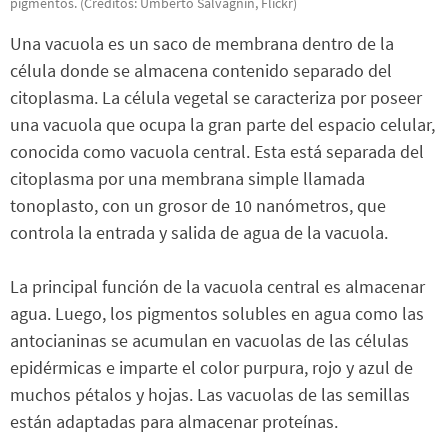
pigmentos. (Créditos: Umberto Salvagnin, Flickr)
Una vacuola es un saco de membrana dentro de la
célula donde se almacena contenido separado del
citoplasma. La célula vegetal se caracteriza por poseer
una vacuola que ocupa la gran parte del espacio celular,
conocida como vacuola central. Esta está separada del
citoplasma por una membrana simple llamada
tonoplasto, con un grosor de 10 nanómetros, que
controla la entrada y salida de agua de la vacuola.
La principal función de la vacuola central es almacenar
agua. Luego, los pigmentos solubles en agua como las
antocianinas se acumulan en vacuolas de las células
epidérmicas e imparte el color purpura, rojo y azul de
muchos pétalos y hojas. Las vacuolas de las semillas
están adaptadas para almacenar proteínas.