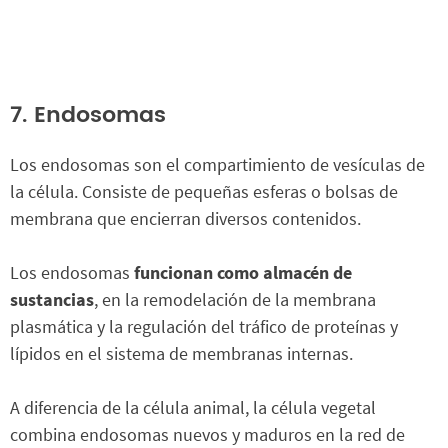
7. Endosomas
Los endosomas son el compartimiento de vesículas de
la célula. Consiste de pequeñas esferas o bolsas de
membrana que encierran diversos contenidos.
Los endosomas
funcionan como almacén de
sustancias
, en la remodelación de la membrana
plasmática y la regulación del tráfico de proteínas y
lípidos en el sistema de membranas internas.
A diferencia de la célula animal, la célula vegetal
combina endosomas nuevos y maduros en la red de