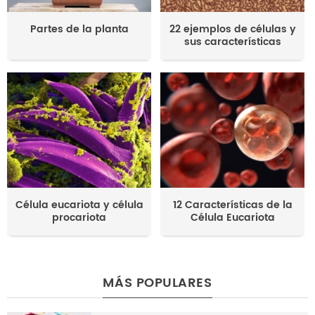
Partes de la planta
22 ejemplos de células y
sus características
Célula eucariota y célula
12 Características de la
procariota
Célula Eucariota
MÁS POPULARES