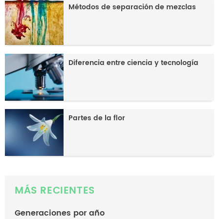
Métodos de separación de mezclas
Diferencia entre ciencia y tecnología
Partes de la flor
MÁS RECIENTES
Generaciones por año