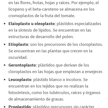
en las flores, frutas, hojas y raíces. Por ejemplo, el
licopeno y el beta-caroteno se almacena en los
cromoplastos de la fruta del tomate.
Elaioplasto u oleoplasto
: plástidos especializados
en la síntesis de lípidos. Se encuentran en las
estructuras de desarrollo del polen.
Etioplasto
: son los precursores de los cloroplastos.
Se encuentran en las plantas que crecen en la
oscuridad.
Gerontoplasto
: plástidos que derivan de los
cloroplastos en las hojas que empiezan a envejecer.
Leucoplasto
: plástido blanco o incoloro. Se
encuentran en los tejidos que no realizan la
fotosíntesis, como los tubérculos, raíces y órganos
de almacenamiento de grasas.
Proplastido
: plástidos precursores sin carácter