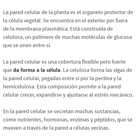
La pared celular de la planta es el organelo protector de
la célula vegetal. Se encuentra en el exterior por fuera
de la membrana plasmática. Está construida de
celulosa, un polímero de muchas moléculas de glucosa
que se unen entre sí.
La pared celular es una cobertura flexible pero fuerte
que
da forma a la célula
. La celulosa forma las vigas de
la pared celular, pegadas entre si por la pectina y la
hemicelulosa. Esta composición permite a la pared
celular crecer, expandirse y ajustarse al estrés mecánico.
En la pared celular se secretan muchas sustancias,
como nutrientes, hormonas, enzimas y péptidos, que se
mueven a través de la pared a células vecinas.