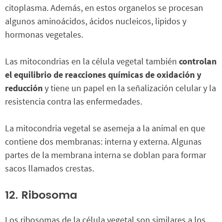
citoplasma. Además, en estos organelos se procesan
algunos aminoácidos, ácidos nucleicos, lipidos y
hormonas vegetales.
Las mitocondrias en la célula vegetal también
controlan
el equilibrio de reacciones químicas de oxidación y
reducción
y tiene un papel en la señalización celular y la
resistencia contra las enfermedades.
La mitocondria vegetal se asemeja a la animal en que
contiene dos membranas: interna y externa. Algunas
partes de la membrana interna se doblan para formar
sacos llamados crestas.
12. Ribosoma
Los ribosomas de la célula vegetal son similares a los