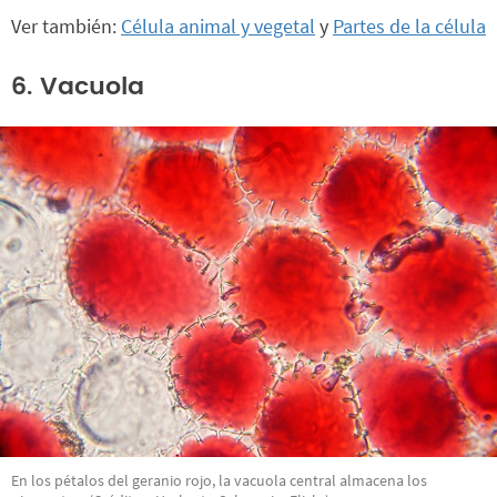
Ver también:
Célula animal y vegetal
y
Partes de la célula
6. Vacuola
En los pétalos del geranio rojo, la vacuola central almacena los