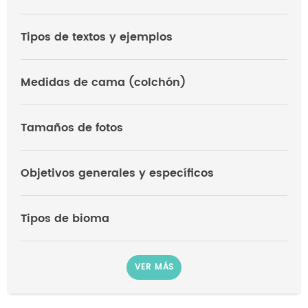
Tipos de textos y ejemplos
Medidas de cama (colchón)
Tamaños de fotos
Objetivos generales y específicos
Tipos de bioma
VER MÁS