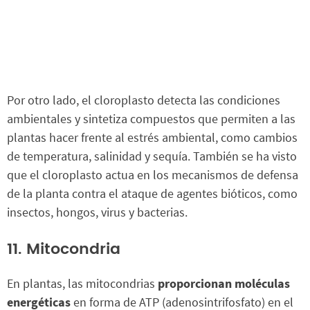
Por otro lado, el cloroplasto detecta las condiciones
ambientales y sintetiza compuestos que permiten a las
plantas hacer frente al estrés ambiental, como cambios
de temperatura, salinidad y sequía. También se ha visto
que el cloroplasto actua en los mecanismos de defensa
de la planta contra el ataque de agentes bióticos, como
insectos, hongos, virus y bacterias.
11. Mitocondria
En plantas, las mitocondrias
proporcionan moléculas
energéticas
en forma de ATP (adenosintrifosfato) en el