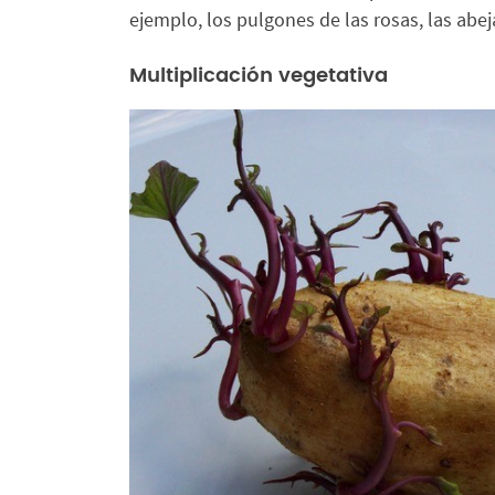
ejemplo, los pulgones de las rosas, las abeja
Multiplicación vegetativa