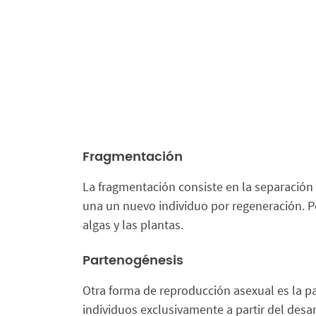
Fragmentación
La fragmentación consiste en la separación
una un nuevo individuo por regeneración. Po
algas y las plantas.
Partenogénesis
Otra forma de reproducción asexual es la 
individuos exclusivamente a partir del des