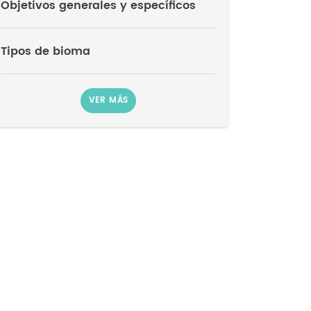
Objetivos generales y específicos
Tipos de bioma
VER MÁS