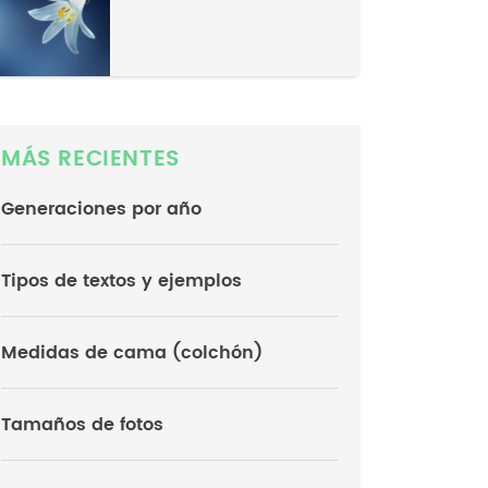
MÁS RECIENTES
Generaciones por año
Tipos de textos y ejemplos
Medidas de cama (colchón)
Tamaños de fotos