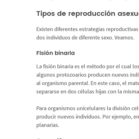
Tipos de reproducción asexu
Existen diferentes estrategias reproductivas
dos individuos de diferente sexo. Veamos.
Fisión binaria
La fisión binaria es el método por el cual lo
algunos protozoarios producen nuevos indi
al organismo parental. En este caso, el mate
separarse en dos células hijas con la misma
Para organismos unicelulares la división ce
producir nuevos individuos. Por ejemplo, en
planarias.