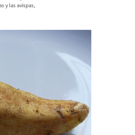
s y las avispas,