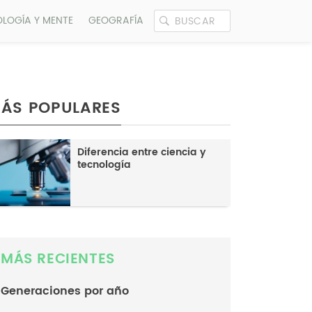
OLOGÍA Y MENTE
GEOGRAFÍA
ÁS POPULARES
Diferencia entre ciencia y
tecnología
MÁS RECIENTES
Generaciones por año