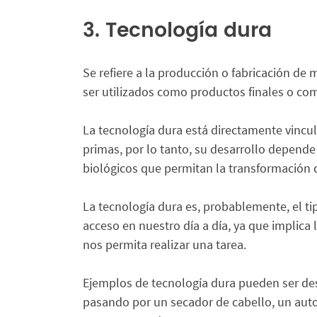
3. Tecnología dura
Se refiere a la producción o fabricación de
ser utilizados como productos finales o co
La tecnología dura está directamente vincu
primas, por lo tanto, su desarrollo depende
biológicos que permitan la transformación 
La tecnología dura es, probablemente, el t
acceso en nuestro día a día, ya que implica 
nos permita realizar una tarea.
Ejemplos de tecnología dura pueden ser des
pasando por un secador de cabello, un auto