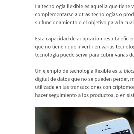
La tecnología flexible es aquella que tiene
complementarse a otras tecnologías o produ
su funcionamiento o el objetivo para la cual
Esta capacidad de adaptación resulta efici
que no tienen que invertir en varias tecnolo
tecnología puede servir para cubrir varias d
Un ejemplo de tecnología flexible es la
bloc
digital de datos que no se pueden perder, m
utilizada en las transacciones con criptomon
hacer seguimiento a los productos, o en sis