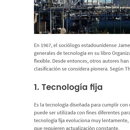
En 1967, el sociólogo estadounidense Jam
generales de tecnología en su libro Organiza
flexible. Desde entonces, otros autores han
clasificación se considera pionera. Según T
1. Tecnología fija
Es la tecnología diseñada para cumplir con 
puede ser utilizada con fines diferentes par
tecnología fija evoluciona muy lentamente, 
que requieren actualización constante.