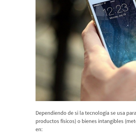
Dependiendo de si la tecnología se usa par
productos físicos) o bienes intangibles (met
en: