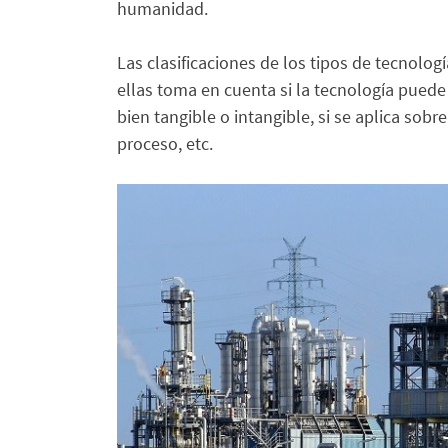
humanidad.
Las clasificaciones de los tipos de tecnolog
ellas toma en cuenta si la tecnología puede
bien tangible o intangible, si se aplica sob
proceso, etc.