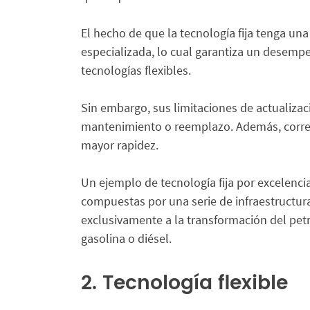
El hecho de que la tecnología fija tenga u
especializada, lo cual garantiza un desemp
tecnologías flexibles.
Sin embargo, sus limitaciones de actualizac
mantenimiento o reemplazo. Además, corre 
mayor rapidez.
Un ejemplo de tecnología fija por excelencia
compuestas por una serie de infraestructu
exclusivamente a la transformación del pet
gasolina o diésel.
2. Tecnología flexible