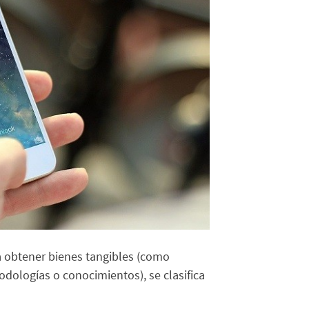
a obtener bienes tangibles (como
odologías o conocimientos), se clasifica