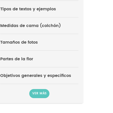
Tipos de textos y ejemplos
Medidas de cama (colchón)
Tamaños de fotos
Partes de la flor
Objetivos generales y específicos
VER MÁS