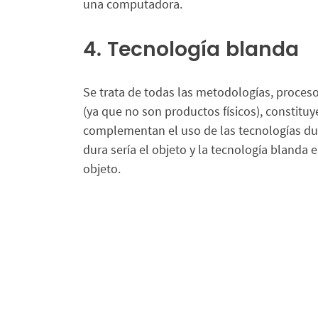
una computadora.
4. Tecnología blanda
Se trata de todas las metodologías, proceso
(ya que no son productos físicos), constituy
complementan el uso de las tecnologías dur
dura sería el objeto y la tecnología blanda
objeto.