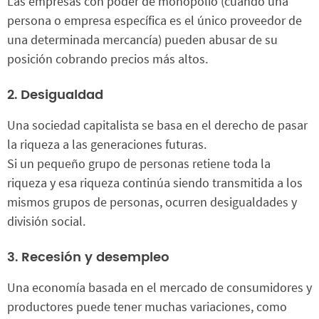
Las empresas con poder de monopolio (cuando una
persona o empresa específica es el único proveedor de
una determinada mercancía) pueden abusar de su
posición cobrando precios más altos.
2. Desigualdad
Una sociedad capitalista se basa en el derecho de pasar
la riqueza a las generaciones futuras.
Si un pequeño grupo de personas retiene toda la
riqueza y esa riqueza continúa siendo transmitida a los
mismos grupos de personas, ocurren desigualdades y
división social.
3. Recesión y desempleo
Una economía basada en el mercado de consumidores y
productores puede tener muchas variaciones, como