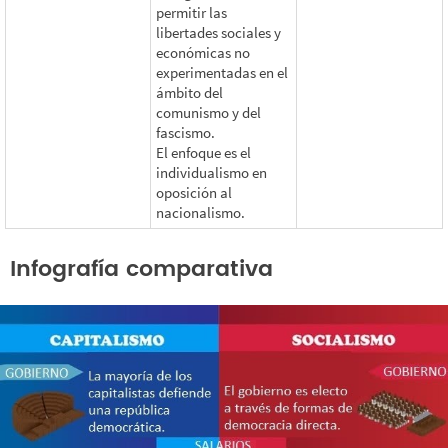
permitir las
libertades sociales y
económicas no
experimentadas en el
ámbito del
comunismo y del
fascismo.
El enfoque es el
individualismo en
oposición al
nacionalismo.
Infografía comparativa