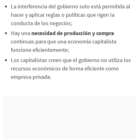
La interferencia del gobierno solo está permitida al
hacer y aplicar reglas o políticas que rigen la
conducta de los negocios;
Hay una
necesidad de producción y compra
continuas para que una economía capitalista
funcione eficientemente;
Los capitalistas creen que el gobierno no utiliza los
recursos económicos de forma eficiente como
empresa privada.