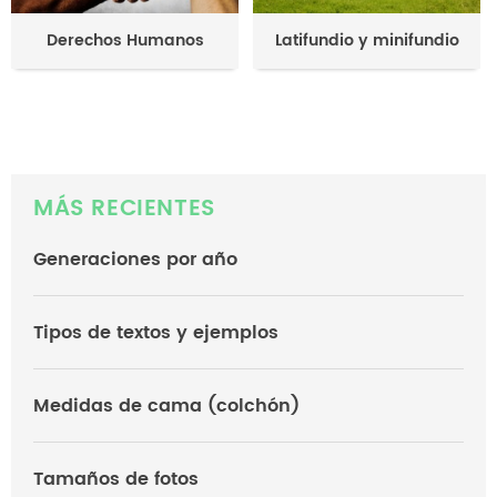
Derechos Humanos
Latifundio y minifundio
MÁS RECIENTES
Generaciones por año
Tipos de textos y ejemplos
Medidas de cama (colchón)
Tamaños de fotos