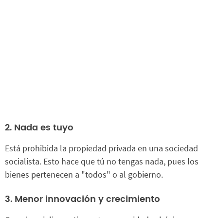
2. Nada es tuyo
Está prohibida la propiedad privada en una sociedad
socialista. Esto hace que tú no tengas nada, pues los
bienes pertenecen a "todos" o al gobierno.
3. Menor innovación y crecimiento