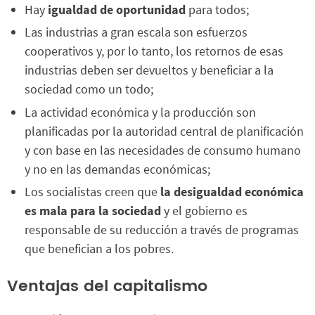
Hay
igualdad de oportunidad
para todos;
Las industrias a gran escala son esfuerzos
cooperativos y, por lo tanto, los retornos de esas
industrias deben ser devueltos y beneficiar a la
sociedad como un todo;
La actividad económica y la producción son
planificadas por la autoridad central de planificación
y con base en las necesidades de consumo humano
y no en las demandas económicas;
Los socialistas creen que
la desigualdad económica
es mala para la sociedad
y el gobierno es
responsable de su reducción a través de programas
que benefician a los pobres.
Ventajas del capitalismo