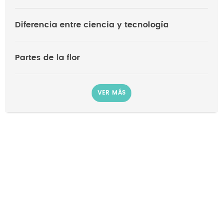
Diferencia entre ciencia y tecnología
Partes de la flor
VER MÁS