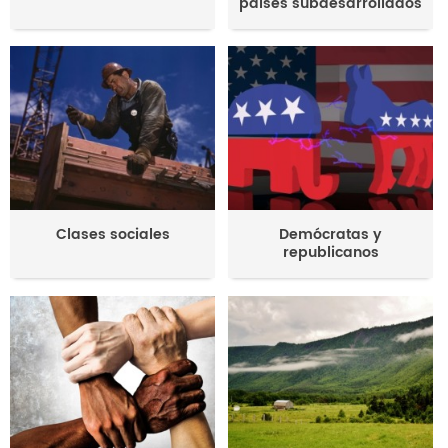
países subdesarrollados
Clases sociales
Demócratas y
republicanos