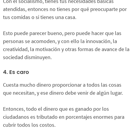
Con el socialismo, tienes tus necesidades básicas
atendidas, entonces no tienes por qué preocuparte por
tus comidas o si tienes una casa.
Esto puede parecer bueno, pero puede hacer que las
personas se acomoden, y con ello la innovación, la
creatividad, la motivación y otras formas de avance de la
sociedad disminuyen.
4. Es caro
Cuesta mucho dinero proporcionar a todos las cosas
que necesitan, y ese dinero debe venir de algún lugar.
Entonces, todo el dinero que es ganado por los
ciudadanos es tributado en porcentajes enormes para
cubrir todos los costos.