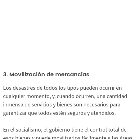
3. Movilización de mercancías
Los desastres de todos los tipos pueden ocurrir en
cualquier momento, y, cuando ocurren, una cantidad
inmensa de servicios y bienes son necesarios para
garantizar que todos estén seguros y atendidos.
En el socialismo, el gobierno tiene el control total de
esos bienes y puede movilizarlos fácilmente a las áreas