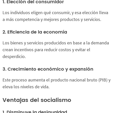
1. Elección del consumidor
Los individuos eligen qué consumir, y esa elección lleva
a más competencia y mejores productos y servicios.
2. Eficiencia de la economía
Los bienes y servicios producidos en base a la demanda
crean incentivos para reducir costos y evitar el
desperdicio.
3. Crecimiento económico y expansión
Este proceso aumenta el producto nacional bruto (PIB) y
eleva los niveles de vida.
Ventajas del socialismo
1. Disminuye la desigualdad