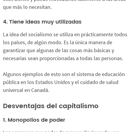
que más lo necesitan.
4. Tiene ideas muy utilizadas
La idea del socialismo se utiliza en prácticamente todos
los países, de algún modo. Es la única manera de
garantizar que algunas de las cosas más básicas y
necesarias sean proporcionadas a todas las personas.
Algunos ejemplos de esto son el sistema de educación
pública en los Estados Unidos y el cuidado de salud
universal en Canadá.
Desventajas del capitalismo
1. Monopolios de poder