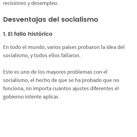
recisiones y desempleo.
Desventajas del socialismo
1. El fallo histórico
En todo el mundo, varios países probaron la idea del
socialismo, y todos ellos fallaron.
Este es uno de los mayores problemas con el
socialismo, el hecho de que se ha probado que no
funciona, no importa cuántos ajustes diferentes el
gobierno intente aplicar.