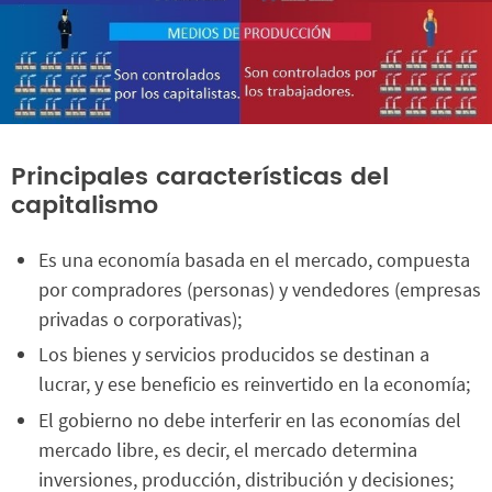
Principales características del
capitalismo
Es una economía basada en el mercado, compuesta
por compradores (personas) y vendedores (empresas
privadas o corporativas);
Los bienes y servicios producidos se destinan a
lucrar, y ese beneficio es reinvertido en la economía;
El gobierno no debe interferir en las economías del
mercado libre, es decir, el mercado determina
inversiones, producción, distribución y decisiones;