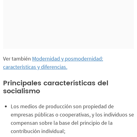
Ver también
Modernidad y posmodernidad:
características y diferencias.
Principales características del
socialismo
Los medios de producción son propiedad de
empresas públicas o cooperativas, y los individuos se
compensan sobre la base del principio de la
contribución individual;