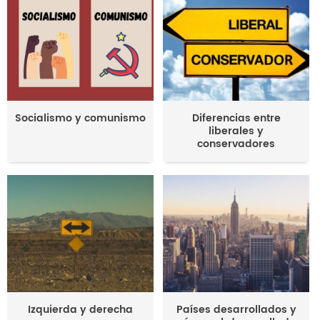
Socialismo y comunismo
Diferencias entre
liberales y
conservadores
Izquierda y derecha
Países desarrollados y