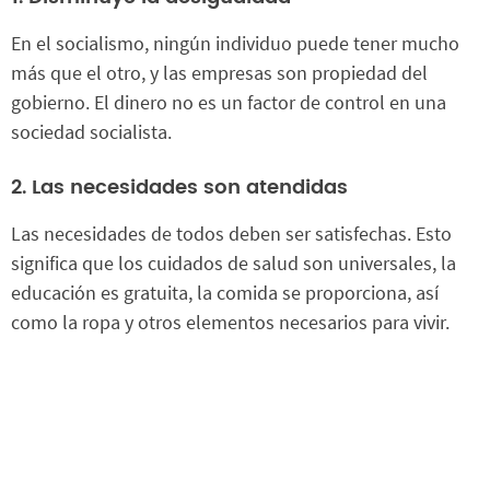
En el socialismo, ningún individuo puede tener mucho
más que el otro, y las empresas son propiedad del
gobierno. El dinero no es un factor de control en una
sociedad socialista.
2. Las necesidades son atendidas
Las necesidades de todos deben ser satisfechas. Esto
significa que los cuidados de salud son universales, la
educación es gratuita, la comida se proporciona, así
como la ropa y otros elementos necesarios para vivir.