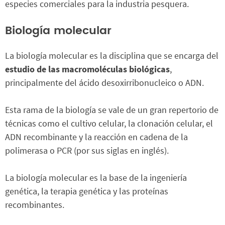
especies comerciales para la industria pesquera.
Biología molecular
La biología molecular es la disciplina que se encarga del
estudio de las macromoléculas biológicas
,
principalmente del ácido desoxirribonucleico o ADN.
Esta rama de la biología se vale de un gran repertorio de
técnicas como el cultivo celular, la clonación celular, el
ADN recombinante y la reacción en cadena de la
polimerasa o PCR (por sus siglas en inglés).
La biología molecular es la base de la ingeniería
genética, la terapia genética y las proteínas
recombinantes.