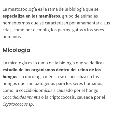
La mastozoología es la rama de la biología que se
especializa en los mamíferos
, grupo de animales
homeotermos que se caracterizan por amamantar a sus
crías, como por ejemplo, los perros, gatos y los seres
humanos.
Micología
La micología es la rama de la biología que se dedica al
estudio de los organismos dentro del reino de los
hongos
. La micología médica se especializa en los
hongos que son patógenos para los seres humanos,
como la coccidioidomicosis causado por el hongo
Coccidioides immitis
o la criptococosis, causada por el
Cryptococcus sp
.