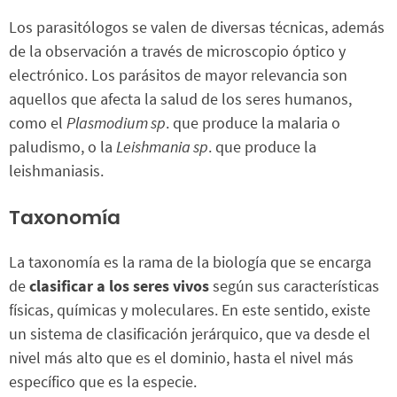
Los parasitólogos se valen de diversas técnicas, además
de la observación a través de microscopio óptico y
electrónico. Los parásitos de mayor relevancia son
aquellos que afecta la salud de los seres humanos,
como el
Plasmodium sp
. que produce la malaria o
paludismo, o la
Leishmania sp
. que produce la
leishmaniasis.
Taxonomía
La taxonomía es la rama de la biología que se encarga
de
clasificar a los seres vivos
según sus características
físicas, químicas y moleculares. En este sentido, existe
un sistema de clasificación jerárquico, que va desde el
nivel más alto que es el dominio, hasta el nivel más
específico que es la especie.