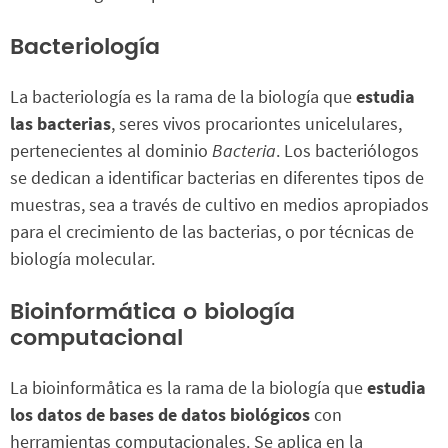
Bacteriología
La bacteriología es la rama de la biología que
estudia
las bacterias
, seres vivos procariontes unicelulares,
pertenecientes al dominio
Bacteria
. Los bacteriólogos
se dedican a identificar bacterias en diferentes tipos de
muestras, sea a través de cultivo en medios apropiados
para el crecimiento de las bacterias, o por técnicas de
biología molecular.
Bioinformática o biología
computacional
La bioinformåtica es la rama de la biología que
estudia
los datos de bases de datos biológicos
con
herramientas computacionales. Se aplica en la