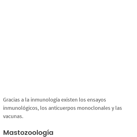
Gracias a la inmunología existen los ensayos
inmunológicos, los anticuerpos monoclonales y las
vacunas.
Mastozoología