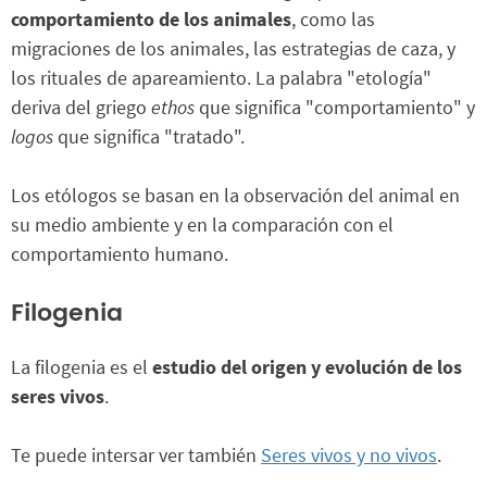
comportamiento de los animales
, como las
migraciones de los animales, las estrategias de caza, y
los rituales de apareamiento. La palabra "etología"
deriva del griego
ethos
que significa "comportamiento" y
logos
que significa "tratado".
Los etólogos se basan en la observación del animal en
su medio ambiente y en la comparación con el
comportamiento humano.
Filogenia
La filogenia es el
estudio del origen y evolución de los
seres vivos
.
Te puede intersar ver también
Seres vivos y no vivos
.