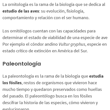
La ornitología es la rama de la biología que se dedica al
estudio de las aves
: su evolución, fisiología,
comportamiento y relación con el ser humano.
Los ornitólogos cuentan con las capacidades para
determinar el estado de viabilidad de una especie de ave
Por ejemplo el cóndor andino
Vultur gryphus
, especie en
estado crítico de extinción en América del Sur.
Paleontología
La paleontología es la rama de la biología que
estudia
los fósiles
, restos de organismos que vivieron hace
mucho tiempo y quedaron preservados como huellas
del pasado. El paleontólogo busca en los fósiles
descifrar la historia de las especies, cómo vivieron y
evolucionaron.