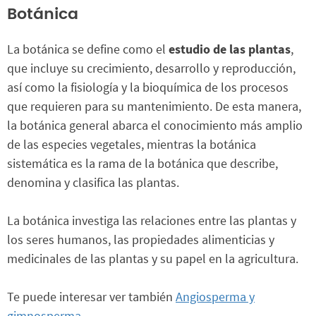
Botánica
La botánica se define como el
estudio de las plantas
,
que incluye su crecimiento, desarrollo y reproducción,
así como la fisiología y la bioquímica de los procesos
que requieren para su mantenimiento. De esta manera,
la botánica general abarca el conocimiento más amplio
de las especies vegetales, mientras la botánica
sistemática es la rama de la botánica que describe,
denomina y clasifica las plantas.
La botánica investiga las relaciones entre las plantas y
los seres humanos, las propiedades alimenticias y
medicinales de las plantas y su papel en la agricultura.
Te puede interesar ver también
Angiosperma y
gimnosperma
.