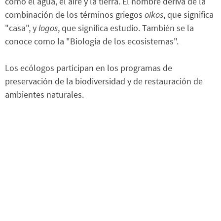
como el agua, el aire y la tierra. El nombre deriva de la
combinación de los términos griegos
oikos
, que significa
"casa", y
logos
, que significa estudio. También se la
conoce como la "Biología de los ecosistemas".
Los ecólogos participan en los programas de
preservación de la biodiversidad y de restauración de
ambientes naturales.