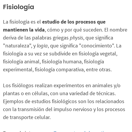
Fisiología
La fisiología es el
estudio de los procesos que
mantienen la vida
, cómo y por qué suceden. El nombre
deriva de las palabras griegas
physis
, que significa
"naturaleza", y
logia
, que significa "conocimiento". La
fisiología a su vez se subdivide en fisiología vegetal,
fisiología animal, fisiología humana, fisiología
experimental, fisiología comparativa, entre otras.
Los fisiólogos realizan experimentos en animales y/o
plantas o en células, con una variedad de técnicas.
Ejemplos de estudios fisiológicos son los relacionados
con la transmisión del impulso nervioso y los procesos
de transporte celular.