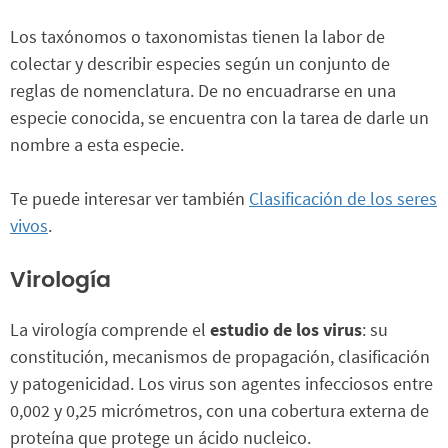
Los taxónomos o taxonomistas tienen la labor de
colectar y describir especies según un conjunto de
reglas de nomenclatura. De no encuadrarse en una
especie conocida, se encuentra con la tarea de darle un
nombre a esta especie.
Te puede interesar ver también
Clasificación de los seres
vivos
.
Virología
La virología comprende el
estudio de los virus
: su
constitución, mecanismos de propagación, clasificación
y patogenicidad. Los virus son agentes infecciosos entre
0,002 y 0,25 micrómetros, con una cobertura externa de
proteína que protege un ácido nucleico.