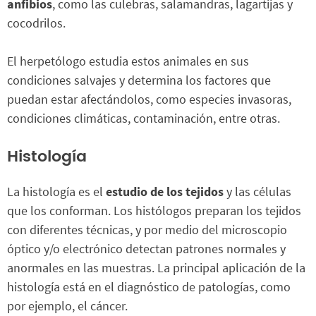
anfibios
, como las culebras, salamandras, lagartijas y
cocodrilos.
El herpetólogo estudia estos animales en sus
condiciones salvajes y determina los factores que
puedan estar afectándolos, como especies invasoras,
condiciones climáticas, contaminación, entre otras.
Histología
La histología es el
estudio de los tejidos
y las células
que los conforman. Los histólogos preparan los tejidos
con diferentes técnicas, y por medio del microscopio
óptico y/o electrónico detectan patrones normales y
anormales en las muestras. La principal aplicación de la
histología está en el diagnóstico de patologías, como
por ejemplo, el cáncer.