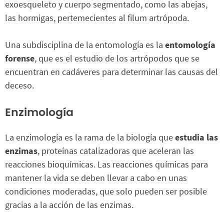
exoesqueleto y cuerpo segmentado, como las abejas,
las hormigas, pertemecientes al filum artrópoda.
Una subdisciplina de la entomología es la
entomología
forense
, que es el estudio de los artrópodos que se
encuentran en cadáveres para determinar las causas del
deceso.
Enzimología
La enzimología es la rama de la biología que
estudia las
enzimas
, proteínas catalizadoras que aceleran las
reacciones bioquímicas. Las reacciones químicas para
mantener la vida se deben llevar a cabo en unas
condiciones moderadas, que solo pueden ser posible
gracias a la acción de las enzimas.