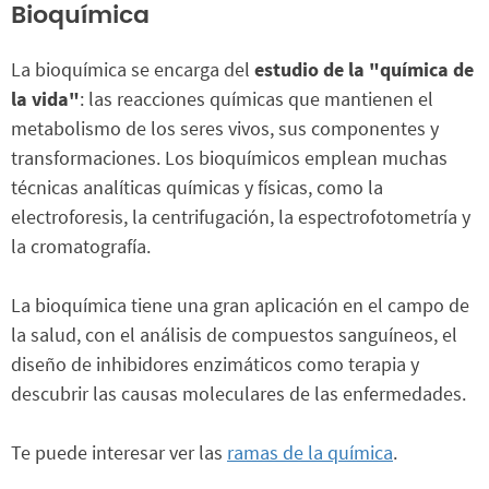
Bioquímica
La bioquímica se encarga del
estudio de la "química de
la vida"
: las reacciones químicas que mantienen el
metabolismo de los seres vivos, sus componentes y
transformaciones. Los bioquímicos emplean muchas
técnicas analíticas químicas y físicas, como la
electroforesis, la centrifugación, la espectrofotometría y
la cromatografía.
La bioquímica tiene una gran aplicación en el campo de
la salud, con el análisis de compuestos sanguíneos, el
diseño de inhibidores enzimáticos como terapia y
descubrir las causas moleculares de las enfermedades.
Te puede interesar ver las
ramas de la química
.