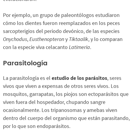
Por ejemplo, un grupo de paleontólogos estudiaron
cómo los dientes fueron reemplazados en los peces
sarcopterigios del periodo devónico, de las especies
Onychodus
,
Eusthenopteron
y
Tiktaalik
, y lo comparan
con la especie viva celacanto
Latimeria
.
Parasitología
La parasitología es el
estudio de los parásitos
, seres
vivos que viven a expensas de otros seres vivos. Los
mosquitos, garrapatas, los piojos son ectoparásitos que
viven fuera del hospedador, chupando sangre
ocasionalmente. Los tripanosomas y amebas viven
dentro del cuerpo del organismo que están parasitando,
por lo que son endoparásitos.