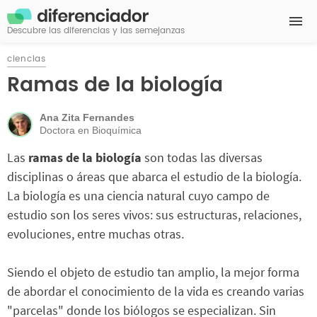
Descubre las diferencias y las semejanzas
ciencias
Ramas de la biología
Ana Zita Fernandes
Doctora en Bioquímica
Las
ramas de la biología
son todas las diversas
disciplinas o áreas que abarca el estudio de la biología.
La biología es una ciencia natural cuyo campo de
estudio son los seres vivos: sus estructuras, relaciones,
evoluciones, entre muchas otras.
Siendo el objeto de estudio tan amplio, la mejor forma
de abordar el conocimiento de la vida es creando varias
"parcelas" donde los biólogos se especializan. Sin