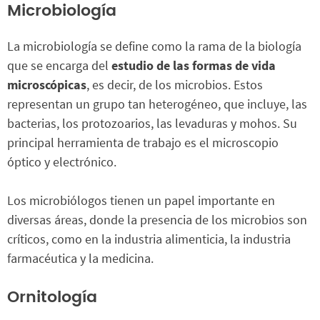
Microbiología
La microbiología se define como la rama de la biología
que se encarga del
estudio de las formas de vida
microscópicas
, es decir, de los microbios. Estos
representan un grupo tan heterogéneo, que incluye, las
bacterias, los protozoarios, las levaduras y mohos. Su
principal herramienta de trabajo es el microscopio
óptico y electrónico.
Los microbiólogos tienen un papel importante en
diversas áreas, donde la presencia de los microbios son
críticos, como en la industria alimenticia, la industria
farmacéutica y la medicina.
Ornitología