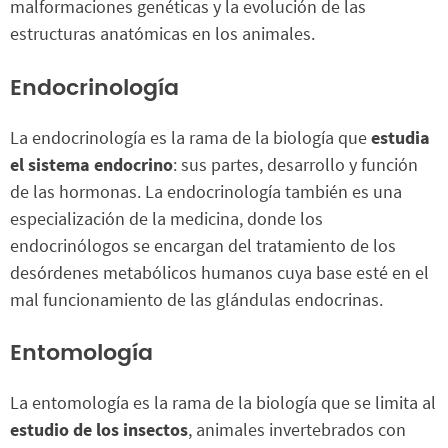
malformaciones genéticas y la evolución de las
estructuras anatómicas en los animales.
Endocrinología
La endocrinología es la rama de la biología que
estudia
el sistema endocrino
: sus partes, desarrollo y función
de las hormonas. La endocrinología también es una
especialización de la medicina, donde los
endocrinólogos se encargan del tratamiento de los
desórdenes metabólicos humanos cuya base esté en el
mal funcionamiento de las glándulas endocrinas.
Entomología
La entomología es la rama de la biología que se limita al
estudio de los insectos
, animales invertebrados con