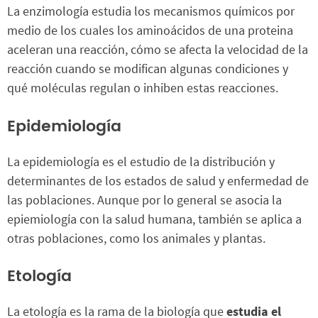
La enzimología estudia los mecanismos químicos por
medio de los cuales los aminoácidos de una proteina
aceleran una reacción, cómo se afecta la velocidad de la
reacción cuando se modifican algunas condiciones y
qué moléculas regulan o inhiben estas reacciones.
Epidemiología
La epidemiología es el estudio de la distribución y
determinantes de los estados de salud y enfermedad de
las poblaciones. Aunque por lo general se asocia la
epiemiología con la salud humana, también se aplica a
otras poblaciones, como los animales y plantas.
Etología
La etología es la rama de la biología que
estudia el