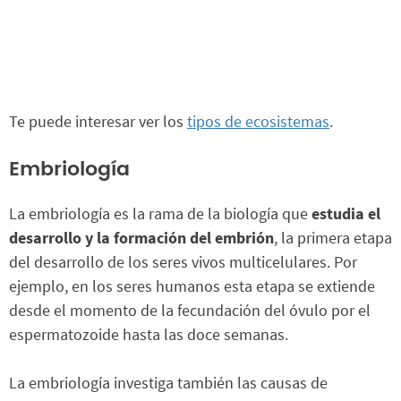
Te puede interesar ver los
tipos de ecosistemas
.
Embriología
La embriología es la rama de la biología que
estudia el
desarrollo y la formación del embrión
, la primera etapa
del desarrollo de los seres vivos multicelulares. Por
ejemplo, en los seres humanos esta etapa se extiende
desde el momento de la fecundación del óvulo por el
espermatozoide hasta las doce semanas.
La embriología investiga también las causas de