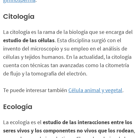
Citología
La citología es la rama de la biología que se encarga del
estudio de las células
. Esta disciplina surgió con el
invento del microscopio y su empleo en el análisis de
células y tejidos humanos. En la actualidad, la citología
cuenta con técnicas tan avanzadas como la citometría
de flujo y la tomografía del electrón.
Te puede interesar también
Célula animal y vegetal
.
Ecología
La ecología es el
estudio de las interacciones entre los
seres vivos y los componentes no vivos que los rodean
,