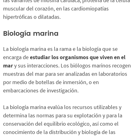
las variantes de miosina cardíaca, proteína de la célula
muscular del corazón, en las cardiomiopatías
hipertróficas o dilatadas.
Biología marina
La biología marina es la rama e la biología que se
encarga de
estudiar los organismos que viven en el
mar
y sus interacciones. Los biólogos marinos recogen
muestras del mar para ser analizadas en laboratorios
por medio de botellas de inmersión, o en
embarcaciones de investigación.
La biología marina evalúa los recursos utilizables y
determina las normas para su explotación y para la
conservación del equilibrio ecológico, así como el
conocimiento de la distribución y biología de las