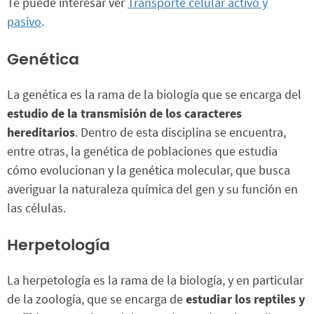
Te puede interesar ver
Transporte celular activo y
pasivo
.
Genética
La genética es la rama de la biología que se encarga del
estudio de la transmisión de los caracteres
hereditarios
. Dentro de esta disciplina se encuentra,
entre otras, la genética de poblaciones que estudia
cómo evolucionan y la genética molecular, que busca
averiguar la naturaleza química del gen y su función en
las células.
Herpetología
La herpetología es la rama de la biología, y en particular
de la zoología, que se encarga de
estudiar los reptiles y