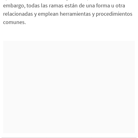
embargo, todas las ramas están de una forma u otra
relacionadas y emplean herramientas y procedimientos
comunes.