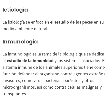
Ictiología
La ictiología se enfoca en el
estudio de los peces
en su
medio ambiente natural.
Inmunología
La inmunología es la rama de la biología que se dedica
al
estudio de la inmunidad
y los sistemas asociados. El
sistema inmune de los animales superiores tiene como
función defender al organismo contra agentes extraños
invasores, como virus, bacterias, parásitos y otros
microorganismos, así como contra células malignas y
transplantes.