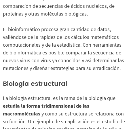
comparación de secuencias de ácidos nucleicos, de
proteínas y otras moléculas biológicas.
El bioinformático procesa gran cantidad de datos,
valiéndose de la rapidez de los cálculos matemáticos
computacionales y de la estadística. Con herramientas
de bioinformática es posible comparar la secuencia de
nuevos virus con virus ya conocidos y asi determinar las
mutaciones y diseñar estrategias para su erradicación.
Biología estructural
La biología estructural es la rama de la biología que
estudia la forma tridimensional de las
macromoléculas
y como su estructura se relaciona con
su función. Un ejemplo de su aplicación es el estudio de