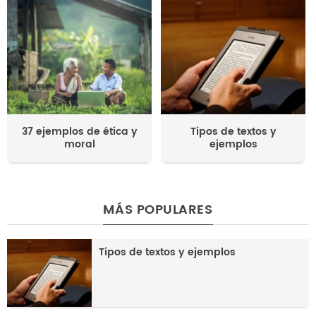
37 ejemplos de ética y
Tipos de textos y
moral
ejemplos
MÁS POPULARES
Tipos de textos y ejemplos