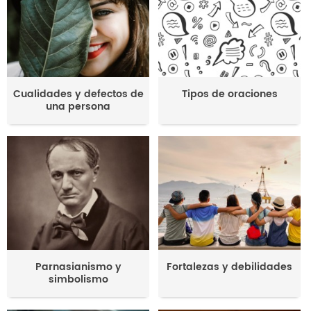
Cualidades y defectos de
Tipos de oraciones
una persona
Parnasianismo y
Fortalezas y debilidades
simbolismo