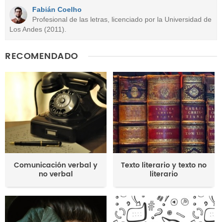
Fabián Coelho
Otro
Profesional de las letras, licenciado por la Universidad de
Los Andes (2011).
RECOMENDADO
Comunicación verbal y
Texto literario y texto no
no verbal
literario