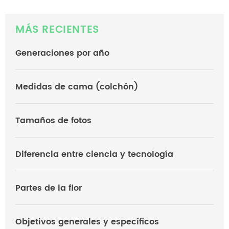
MÁS RECIENTES
Generaciones por año
Medidas de cama (colchón)
Tamaños de fotos
Diferencia entre ciencia y tecnología
Partes de la flor
Objetivos generales y específicos