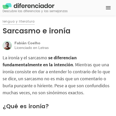
Descubre las diferencias y las semejanzas
lengua y literatura
Sarcasmo e ironía
Fabián Coelho
Licenciado en Letras
La ironía y el sarcasmo
se diferencian
fundamentalmente en la intención
. Mientras que una
ironía consiste en dar a entender lo contrario de lo que
se dice, un sarcasmo no es más que un comentario o
burla punzante o hiriente. Pese a que son confundidos
muchas veces, no son sinónimos exactos.
¿Qué es ironía?