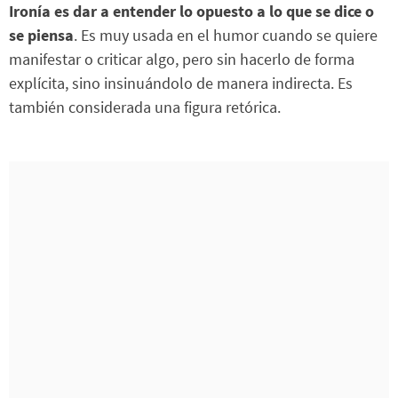
Ironía es dar a entender lo opuesto a lo que se dice o
se piensa
. Es muy usada en el humor cuando se quiere
manifestar o criticar algo, pero sin hacerlo de forma
explícita, sino insinuándolo de manera indirecta. Es
también considerada una figura retórica.