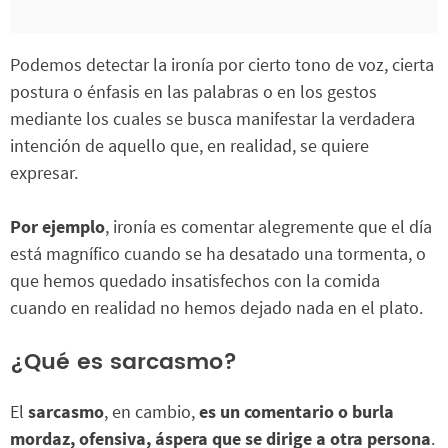
Podemos detectar la ironía por cierto tono de voz, cierta
postura o énfasis en las palabras o en los gestos
mediante los cuales se busca manifestar la verdadera
intención de aquello que, en realidad, se quiere
expresar.
Por ejemplo
, ironía es comentar alegremente que el día
está magnífico cuando se ha desatado una tormenta, o
que hemos quedado insatisfechos con la comida
cuando en realidad no hemos dejado nada en el plato.
¿Qué es sarcasmo?
El
sarcasmo
, en cambio,
es un comentario o burla
mordaz, ofensiva, áspera que se dirige a otra persona
.