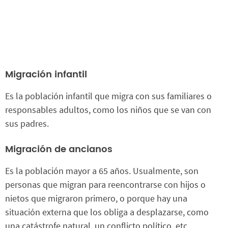
Migración infantil
Es la población infantil que migra con sus familiares o
responsables adultos, como los niños que se van con
sus padres.
Migración de ancianos
Es la población mayor a 65 años. Usualmente, son
personas que migran para reencontrarse con hijos o
nietos que migraron primero, o porque hay una
situación externa que los obliga a desplazarse, como
una catástrofe natural, un conflicto político, etc.