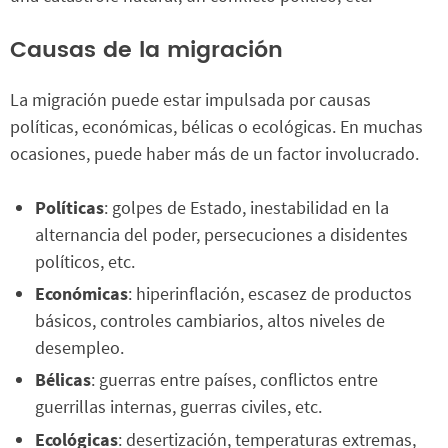
Causas de la migración
La migración puede estar impulsada por causas
políticas, económicas, bélicas o ecológicas. En muchas
ocasiones, puede haber más de un factor involucrado.
Políticas
: golpes de Estado, inestabilidad en la
alternancia del poder, persecuciones a disidentes
políticos, etc.
Económicas
: hiperinflación, escasez de productos
básicos, controles cambiarios, altos niveles de
desempleo.
Bélicas
: guerras entre países, conflictos entre
guerrillas internas, guerras civiles, etc.
Ecológicas
: desertización, temperaturas extremas,