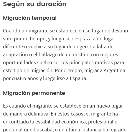
Según su duración
Migración temporal
Cuando un migrante se establece en su lugar de destino
solo por un tiempo, y luego se desplaza a un lugar
diferente o vuelve a su lugar de origen. La falta de
adaptación o el hallazgo de un destino con mejores
oportunidades suelen ser los principales motivos para
este tipo de migración. Por ejemplo, migrar a Argentina
por cuatro años y luego irse a España.
Migración permanente
Es cuando el migrante se establece en un nuevo lugar
de manera definitiva. En estos casos, el migrante ha
encontrado la estabilidad económica, profesional o
personal que buscaba, o en última instancia ha logrado