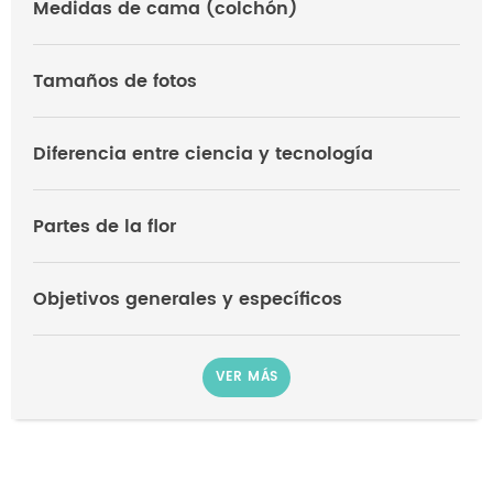
Medidas de cama (colchón)
Tamaños de fotos
Diferencia entre ciencia y tecnología
Partes de la flor
Objetivos generales y específicos
VER MÁS