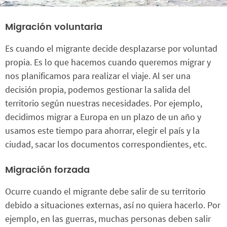
Migración voluntaria
Es cuando el migrante decide desplazarse por voluntad
propia. Es lo que hacemos cuando queremos migrar y
nos planificamos para realizar el viaje. Al ser una
decisión propia, podemos gestionar la salida del
territorio según nuestras necesidades. Por ejemplo,
decidimos migrar a Europa en un plazo de un año y
usamos este tiempo para ahorrar, elegir el país y la
ciudad, sacar los documentos correspondientes, etc.
Migración forzada
Ocurre cuando el migrante debe salir de su territorio
debido a situaciones externas, así no quiera hacerlo. Por
ejemplo, en las guerras, muchas personas deben salir