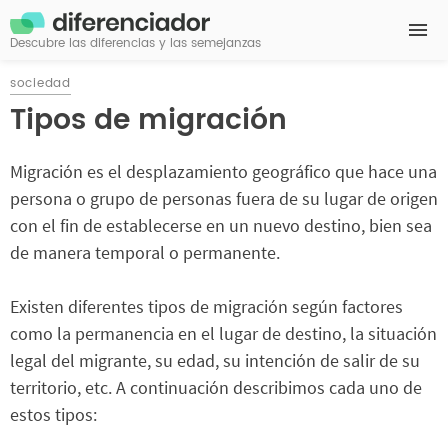
Descubre las diferencias y las semejanzas
sociedad
Tipos de migración
Migración es el desplazamiento geográfico que hace una
persona o grupo de personas fuera de su lugar de origen
con el fin de establecerse en un nuevo destino, bien sea
de manera temporal o permanente.
Existen diferentes tipos de migración según factores
como la permanencia en el lugar de destino, la situación
legal del migrante, su edad, su intención de salir de su
territorio, etc. A continuación describimos cada uno de
estos tipos: