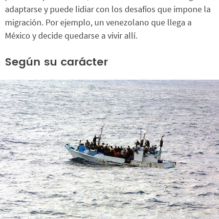
adaptarse y puede lidiar con los desafíos que impone la
migración. Por ejemplo, un venezolano que llega a
México y decide quedarse a vivir allí.
Según su carácter