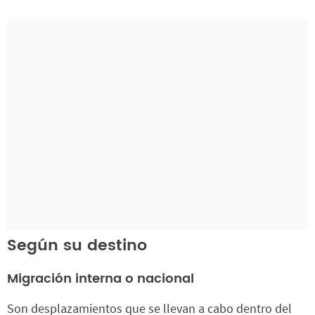
Según su destino
Migración interna o nacional
Son desplazamientos que se llevan a cabo dentro del