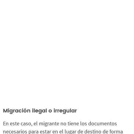
Migración ilegal o irregular
En este caso, el migrante no tiene los documentos
necesarios para estar en el lugar de destino de forma