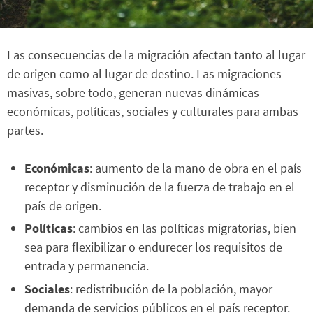
Las consecuencias de la migración afectan tanto al lugar
de origen como al lugar de destino. Las migraciones
masivas, sobre todo, generan nuevas dinámicas
económicas, políticas, sociales y culturales para ambas
partes.
Económicas
: aumento de la mano de obra en el país
receptor y disminución de la fuerza de trabajo en el
país de origen.
Políticas
: cambios en las políticas migratorias, bien
sea para flexibilizar o endurecer los requisitos de
entrada y permanencia.
Sociales
: redistribución de la población, mayor
demanda de servicios públicos en el país receptor.