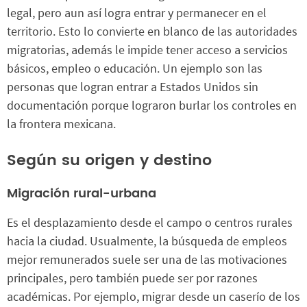
legal, pero aun así logra entrar y permanecer en el
territorio. Esto lo convierte en blanco de las autoridades
migratorias, además le impide tener acceso a servicios
básicos, empleo o educación. Un ejemplo son las
personas que logran entrar a Estados Unidos sin
documentación porque lograron burlar los controles en
la frontera mexicana.
Según su origen y destino
Migración rural-urbana
Es el desplazamiento desde el campo o centros rurales
hacia la ciudad. Usualmente, la búsqueda de empleos
mejor remunerados suele ser una de las motivaciones
principales, pero también puede ser por razones
académicas. Por ejemplo, migrar desde un caserío de los