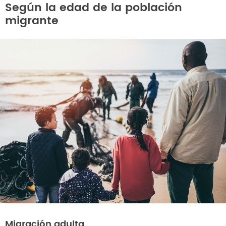
Según la edad de la población
migrante
Migración adulta