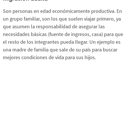
Son personas en edad económicamente productiva. En
un grupo familiar, son los que suelen viajar primero, ya
que asumen la responsabilidad de asegurar las
necesidades básicas (fuente de ingresos, casa) para que
el resto de los integrantes pueda llegar. Un ejemplo es
una madre de familia que sale de su país para buscar
mejores condiciones de vida para sus hijos.