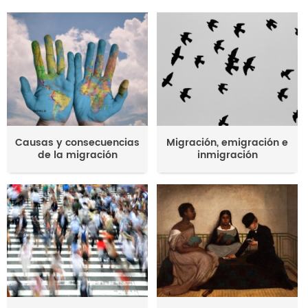
Causas y consecuencias
Migración, emigración e
de la migración
inmigración