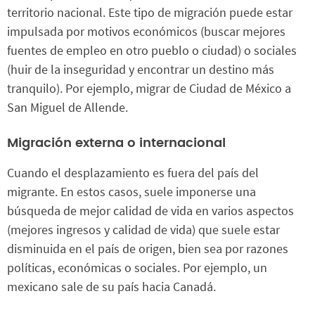
territorio nacional. Este tipo de migración puede estar
impulsada por motivos económicos (buscar mejores
fuentes de empleo en otro pueblo o ciudad) o sociales
(huir de la inseguridad y encontrar un destino más
tranquilo). Por ejemplo, migrar de Ciudad de México a
San Miguel de Allende.
Migración externa o internacional
Cuando el desplazamiento es fuera del país del
migrante. En estos casos, suele imponerse una
búsqueda de mejor calidad de vida en varios aspectos
(mejores ingresos y calidad de vida) que suele estar
disminuida en el país de origen, bien sea por razones
políticas, económicas o sociales. Por ejemplo, un
mexicano sale de su país hacia Canadá.