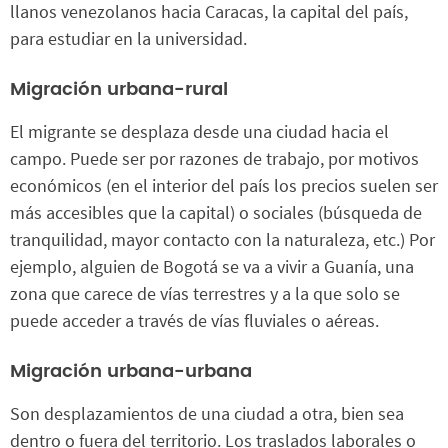
llanos venezolanos hacia Caracas, la capital del país,
para estudiar en la universidad.
Migración urbana-rural
El migrante se desplaza desde una ciudad hacia el
campo. Puede ser por razones de trabajo, por motivos
económicos (en el interior del país los precios suelen ser
más accesibles que la capital) o sociales (búsqueda de
tranquilidad, mayor contacto con la naturaleza, etc.) Por
ejemplo, alguien de Bogotá se va a vivir a Guanía, una
zona que carece de vías terrestres y a la que solo se
puede acceder a través de vías fluviales o aéreas.
Migración urbana-urbana
Son desplazamientos de una ciudad a otra, bien sea
dentro o fuera del territorio. Los traslados laborales o