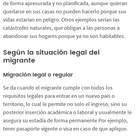
de forma apresurada y no planificada, aunque quieran
quedarse en sus casas no pueden hacerlo porque sus
vidas estarían en peligro. Otros ejemplos serían las
catástrofes naturales, que obligan a las personas a
abandonar sus hogares porque ya no son habitables.
Según la situación legal del
migrante
Migración legal o regular
Se da cuando el migrante cumple con todos los
requisitos legales para entrar en un nuevo país o
territorio, lo cual le permite no solo el ingreso, sino su
posterior inserción académica o laboral y usualmente le
asegura su estadía de forma permanente Por ejemplo,
tener pasaporte vigente o visa en caso de que aplique.