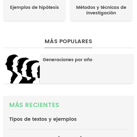
Ejemplos de hipótesis
Métodos y técnicas de
investigación
MÁS POPULARES
Generaciones por año
MÁS RECIENTES
Tipos de textos y ejemplos