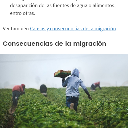
desaparición de las fuentes de agua o alimentos,
entro otras.
Ver también
Causas y consecuencias de la migración
Consecuencias de la migración