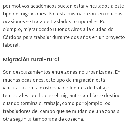
por motivos académicos suelen estar vinculados a este
tipo de migraciones. Por esta misma razón, en muchas
ocasiones se trata de traslados temporales. Por
ejemplo, migrar desde Buenos Aires a la ciudad de
Córdoba para trabajar durante dos años en un proyecto
laboral.
Migración rural-rural
Son desplazamientos entre zonas no urbanizadas. En
muchas ocasiones, este tipo de migración está
vinculada con la existencia de fuentes de trabajo
temporales, por lo que el migrante cambia de destino
cuando termina el trabajo, como por ejemplo los
trabajadores del campo que se mudan de una zona a
otra según la temporada de cosecha.