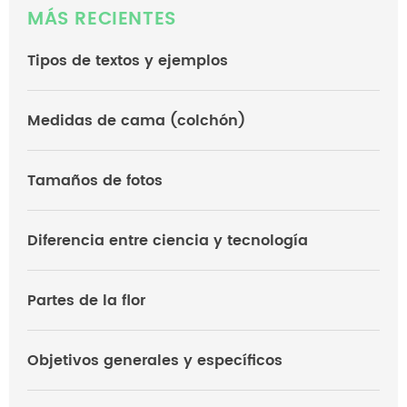
MÁS RECIENTES
Tipos de textos y ejemplos
Medidas de cama (colchón)
Tamaños de fotos
Diferencia entre ciencia y tecnología
Partes de la flor
Objetivos generales y específicos