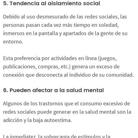
5. Tendencia al aislamiento social
Debido al uso desmesurado de las redes sociales, las
personas pasan cada vez más tiempo en soledad,
inmersos en la pantalla y apartados de la gente de su
entorno.
Esta preferencia por actividades en línea (juegos,
publicaciones, compras, etc.) genera un exceso de
conexión que desconecta al individuo de su comunidad.
6. Pueden afectar a la salud mental
Algunos de los trastornos que el consumo excesivo de
redes sociales puede generar en la salud mental son la
adicción y la baja autoestima.
La inmediatez, la sobrecarga de estímulos y la