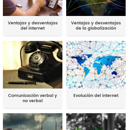
Ventajas y desventajas
Ventajas y desventajas
del internet
de la globalización
Comunicación verbal y
Evolución del internet
no verbal