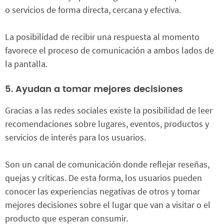
o servicios de forma directa, cercana y efectiva.
La posibilidad de recibir una respuesta al momento
favorece el proceso de comunicación a ambos lados de
la pantalla.
5. Ayudan a tomar mejores decisiones
Gracias a las redes sociales existe la posibilidad de leer
recomendaciones sobre lugares, eventos, productos y
servicios de interés para los usuarios.
Son un canal de comunicación donde reflejar reseñas,
quejas y críticas. De esta forma, los usuarios pueden
conocer las experiencias negativas de otros y tomar
mejores decisiones sobre el lugar que van a visitar o el
producto que esperan consumir.