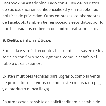
Facebook ha estado vinculado con el uso de los datos
de sus usuarios sin confidencialidad y sin respetar las
políticas de privacidad. Otras empresas, colaboradoras
de Facebook, también tienen acceso a esos datos, por lo
que los usuarios no tienen un control real sobre ellos.
9. Delitos informáticos
Son cada vez más frecuentes las cuentas falsas en redes
sociales con fines poco legítimos, como la estafa o el
robo a otros usuarios.
Existen múltiples técnicas para lograrlo, como la venta
de productos o servicios que no existen (el usuario paga
y el producto nunca llega).
En otros casos consiste en solicitar dinero a cambio de