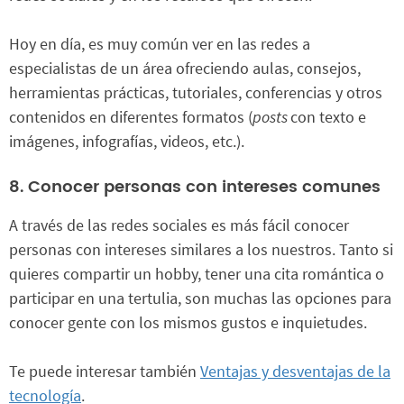
Hoy en día, es muy común ver en las redes a
especialistas de un área ofreciendo aulas, consejos,
herramientas prácticas, tutoriales, conferencias y otros
contenidos en diferentes formatos (
posts
con texto e
imágenes, infografías, videos, etc.).
8. Conocer personas con intereses comunes
A través de las redes sociales es más fácil conocer
personas con intereses similares a los nuestros. Tanto si
quieres compartir un hobby, tener una cita romántica o
participar en una tertulia, son muchas las opciones para
conocer gente con los mismos gustos e inquietudes.
Te puede interesar también
Ventajas y desventajas de la
tecnología
.