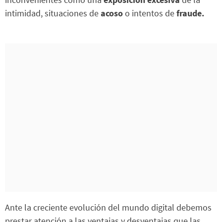
intimidad, situaciones de
acoso
o intentos de
fraude.
Ante la creciente evolución del mundo digital debemos
prestar atención a las ventajas y desventajas que las