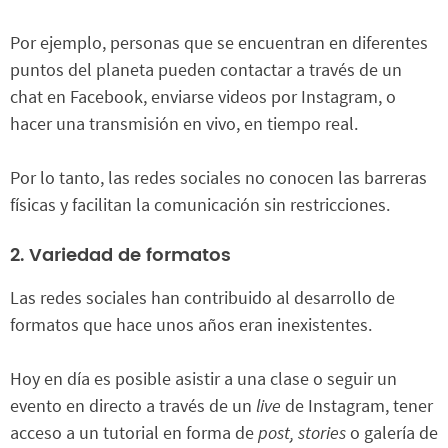
Por ejemplo, personas que se encuentran en diferentes
puntos del planeta pueden contactar a través de un
chat en Facebook, enviarse videos por Instagram, o
hacer una transmisión en vivo, en tiempo real.
Por lo tanto, las redes sociales no conocen las barreras
físicas y facilitan la comunicación sin restricciones.
2. Variedad de formatos
Las redes sociales han contribuido al desarrollo de
formatos que hace unos años eran inexistentes.
Hoy en día es posible asistir a una clase o seguir un
evento en directo a través de un
live
de Instagram, tener
acceso a un tutorial en forma de
post,
stories
o galería de