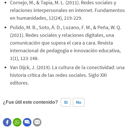
Cornejo, M., & Tapia, M. L. (2011). Redes sociales y
relaciones interpersonales en internet. Fundamentos
en humanidades, 12(24), 219-229.
Pulido, M. B., Soto, Á. D., Lozano, F. M., & Peña, W. Q.
(2021). Redes sociales y relaciones digitales, una
comunicación que supera el cara a cara. Revista
internacional de pedagogía e innovación educativa,
1(1), 123-148.
Van Dijck, J. (2019). La cultura de la conectividad: una
historia crítica de las redes sociales. Siglo XXI
editores.
¿Fue útil este contenido?
Sí
No
Este contenido contiene información incorrecta