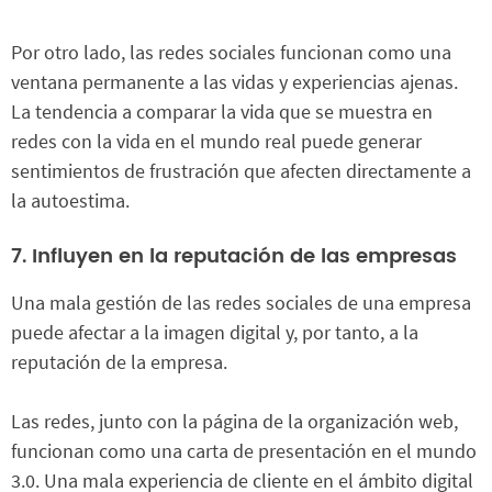
Por otro lado, las redes sociales funcionan como una
ventana permanente a las vidas y experiencias ajenas.
La tendencia a comparar la vida que se muestra en
redes con la vida en el mundo real puede generar
sentimientos de frustración que afecten directamente a
la autoestima.
7. Influyen en la reputación de las empresas
Una mala gestión de las redes sociales de una empresa
puede afectar a la imagen digital y, por tanto, a la
reputación de la empresa.
Las redes, junto con la página de la organización web,
funcionan como una carta de presentación en el mundo
3.0. Una mala experiencia de cliente en el ámbito digital