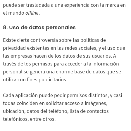
puede ser trasladada a una experiencia con la marca en
el mundo
offline
.
8. Uso de datos personales
Existe cierta controversia sobre las políticas de
privacidad existentes en las redes sociales, y el uso que
las empresas hacen de los datos de sus usuarios. A
través de los permisos para acceder a la información
personal se genera una enorme base de datos que se
utiliza con fines publicitarios.
Cada aplicación puede pedir permisos distintos, y casi
todas coinciden en solicitar acceso a imágenes,
ubicación, datos del teléfono, lista de contactos
telefónicos, entre otros.