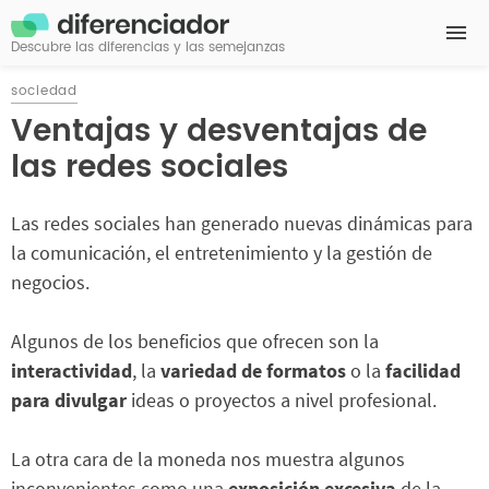
Descubre las diferencias y las semejanzas
sociedad
Ventajas y desventajas de
las redes sociales
Las redes sociales han generado nuevas dinámicas para
la comunicación, el entretenimiento y la gestión de
negocios.
Algunos de los beneficios que ofrecen son la
interactividad
, la
variedad de formatos
o la
facilidad
para divulgar
ideas o proyectos a nivel profesional.
La otra cara de la moneda nos muestra algunos
inconvenientes como una
exposición excesiva
de la