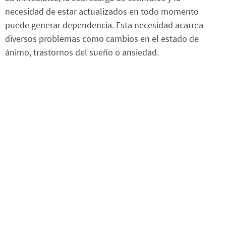
necesidad de estar actualizados en todo momento
puede generar dependencia. Esta necesidad acarrea
diversos problemas como cambios en el estado de
ánimo, trastornos del sueño o ansiedad.