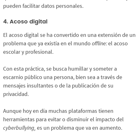
pueden facilitar datos personales.
4. Acoso digital
El acoso digital se ha convertido en una extensión de un
problema que ya existía en el mundo
offline:
el acoso
escolar y profesional.
Con esta práctica, se busca humillar y someter a
escarnio público una persona, bien sea a través de
mensajes insultantes o de la publicación de su
privacidad.
Aunque hoy en día muchas plataformas tienen
herramientas para evitar o disminuir el impacto del
cyberbullying,
es un problema que va en aumento.