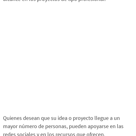
Quienes desean que su idea o proyecto llegue a un
mayor número de personas, pueden apoyarse en las
redes sociales y en los recursos que ofrecen.