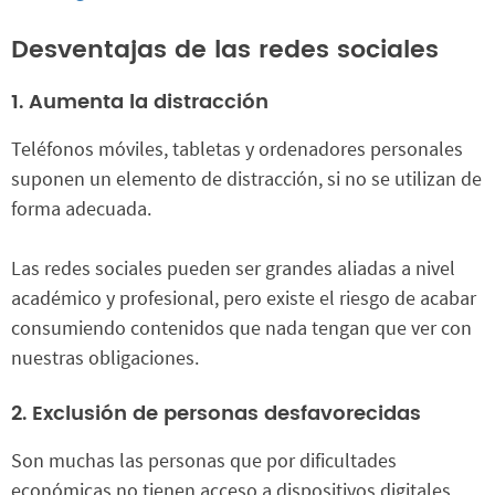
Desventajas de las redes sociales
1. Aumenta la distracción
Teléfonos móviles, tabletas y ordenadores personales
suponen un elemento de distracción, si no se utilizan de
forma adecuada.
Las redes sociales pueden ser grandes aliadas a nivel
académico y profesional, pero existe el riesgo de acabar
consumiendo contenidos que nada tengan que ver con
nuestras obligaciones.
2. Exclusión de personas desfavorecidas
Son muchas las personas que por dificultades
económicas no tienen acceso a dispositivos digitales.