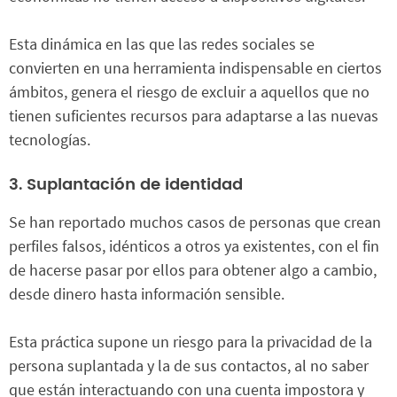
Esta dinámica en las que las redes sociales se
convierten en una herramienta indispensable en ciertos
ámbitos, genera el riesgo de excluir a aquellos que no
tienen suficientes recursos para adaptarse a las nuevas
tecnologías.
3. Suplantación de identidad
Se han reportado muchos casos de personas que crean
perfiles falsos, idénticos a otros ya existentes, con el fin
de hacerse pasar por ellos para obtener algo a cambio,
desde dinero hasta información sensible.
Esta práctica supone un riesgo para la privacidad de la
persona suplantada y la de sus contactos, al no saber
que están interactuando con una cuenta impostora y