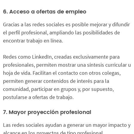
6. Acceso a ofertas de empleo
Gracias a las redes sociales es posible mejorar y difundir
el perfil profesional, ampliando las posibilidades de
encontrar trabajo en línea.
Redes como LinkedIn, creadas exclusivamente para
profesionales, permiten mostrar una síntesis curricular u
hoja de vida. Facilitan el contacto con otros colegas,
permiten generar contenidos de interés para la
comunidad, participar en grupos y, por supuesto,
postularse a ofertas de trabajo.
7. Mayor proyección profesional
Las redes sociales ayudan a generar un mayor impacto y
alcance en los proyectos de tipo profesional.