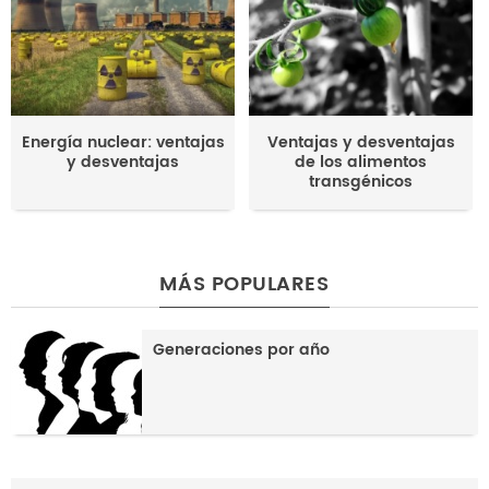
Energía nuclear: ventajas
Ventajas y desventajas
y desventajas
de los alimentos
transgénicos
MÁS POPULARES
Generaciones por año