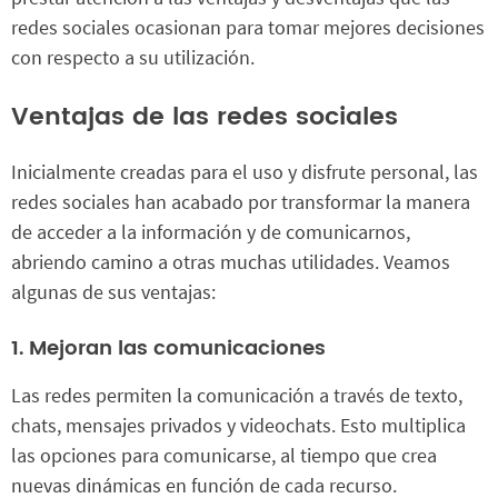
redes sociales ocasionan para tomar mejores decisiones
con respecto a su utilización.
Ventajas de las redes sociales
Inicialmente creadas para el uso y disfrute personal, las
redes sociales han acabado por transformar la manera
de acceder a la información y de comunicarnos,
abriendo camino a otras muchas utilidades. Veamos
algunas de sus ventajas:
1. Mejoran las comunicaciones
Las redes permiten la comunicación a través de texto,
chats, mensajes privados y videochats. Esto multiplica
las opciones para comunicarse, al tiempo que crea
nuevas dinámicas en función de cada recurso.