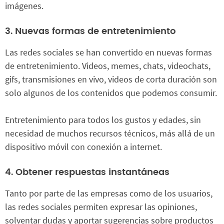
imágenes.
3. Nuevas formas de entretenimiento
Las redes sociales se han convertido en nuevas formas
de entretenimiento. Videos, memes, chats, videochats,
gifs, transmisiones en vivo, videos de corta duración son
solo algunos de los contenidos que podemos consumir.
Entretenimiento para todos los gustos y edades, sin
necesidad de muchos recursos técnicos, más allá de un
dispositivo móvil con conexión a internet.
4. Obtener respuestas instantáneas
Tanto por parte de las empresas como de los usuarios,
las redes sociales permiten expresar las opiniones,
solventar dudas y aportar sugerencias sobre productos