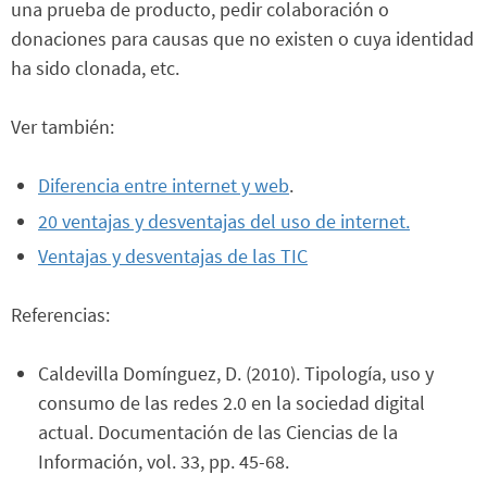
una prueba de producto, pedir colaboración o
donaciones para causas que no existen o cuya identidad
ha sido clonada, etc.
Ver también:
Diferencia entre internet y web
.
20 ventajas y desventajas del uso de internet.
Ventajas y desventajas de las TIC
Referencias:
Caldevilla Domínguez, D. (2010). Tipología, uso y
consumo de las redes 2.0 en la sociedad digital
actual. Documentación de las Ciencias de la
Información, vol. 33, pp. 45-68.