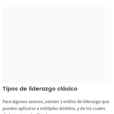
Tipos de liderazgo clásico
Para algunos autores, existen 3 estilos de liderazgo que
pueden aplicarse a múltiples ámbitos, y de los cuales