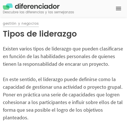
Descubre las diferencias y las semejanzas
gestión y negocios
Tipos de liderazgo
Existen varios tipos de liderazgo que pueden clasificarse
en función de las habilidades personales de quienes
tienen la responsabilidad de encarar un proyecto.
En este sentido, el liderazgo puede definirse como la
capacidad de gestionar una actividad o proyecto grupal.
Poner en práctica una serie de capacidades que logren
cohesionar a los participantes e influir sobre ellos de tal
forma que sea posible el logro de los objetivos
planteados.