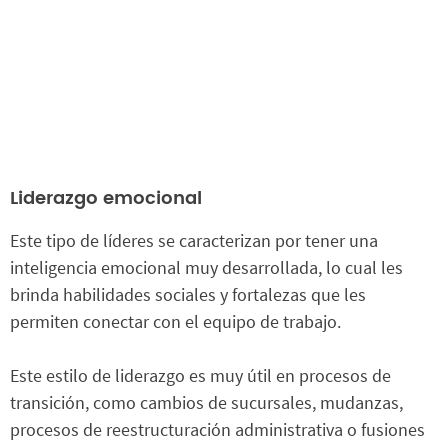
Liderazgo emocional
Este tipo de líderes se caracterizan por tener una
inteligencia emocional muy desarrollada, lo cual les
brinda habilidades sociales y fortalezas que les
permiten conectar con el equipo de trabajo.
Este estilo de liderazgo es muy útil en procesos de
transición, como cambios de sucursales, mudanzas,
procesos de reestructuración administrativa o fusiones