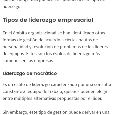
liderazgo.
Tipos de liderazgo empresarial
En el ámbito organizacional se han identificado otras
formas de gestión de acuerdo a ciertas pautas de
personalidad y resolución de problemas de los líderes
de equipos. Estos son los estilos de liderazgo más
comunes en las empresas:
Liderazgo democrático
Es un estilo de liderazgo caracterizado por una consulta
constante al equipo de trabajo, quienes pueden elegir
entre múltiples alternativas propuestas por el líder.
Sin embargo, este tipo de gestión puede derivar en una