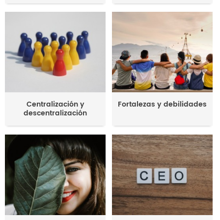
Centralización y
Fortalezas y debilidades
descentralización