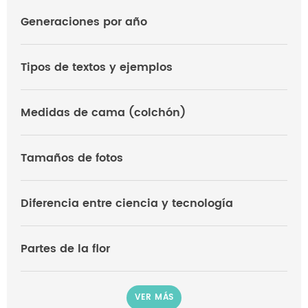
Generaciones por año
Tipos de textos y ejemplos
Medidas de cama (colchón)
Tamaños de fotos
Diferencia entre ciencia y tecnología
Partes de la flor
VER MÁS