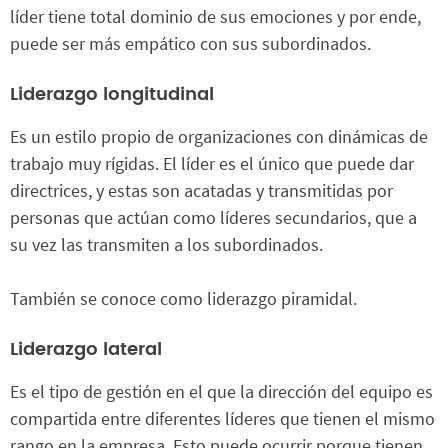
líder tiene total dominio de sus emociones y por ende,
puede ser más empático con sus subordinados.
Liderazgo longitudinal
Es un estilo propio de organizaciones con dinámicas de
trabajo muy rígidas. El líder es el único que puede dar
directrices, y estas son acatadas y transmitidas por
personas que actúan como líderes secundarios, que a
su vez las transmiten a los subordinados.
También se conoce como liderazgo piramidal.
Liderazgo lateral
Es el tipo de gestión en el que la dirección del equipo es
compartida entre diferentes líderes que tienen el mismo
rango en la empresa. Esto puede ocurrir porque tienen