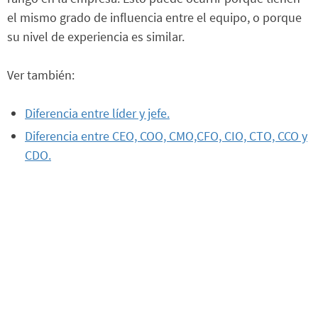
el mismo grado de influencia entre el equipo, o porque
su nivel de experiencia es similar.
Ver también:
Diferencia entre líder y jefe.
Diferencia entre CEO, COO, CMO,CFO, CIO, CTO, CCO y
CDO.