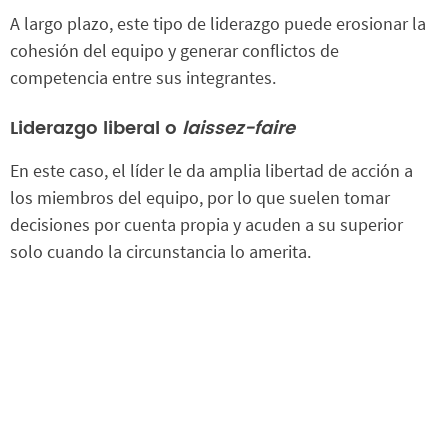
A largo plazo, este tipo de liderazgo puede erosionar la
cohesión del equipo y generar conflictos de
competencia entre sus integrantes.
Liderazgo liberal o
laissez-faire
En este caso, el líder le da amplia libertad de acción a
los miembros del equipo, por lo que suelen tomar
decisiones por cuenta propia y acuden a su superior
solo cuando la circunstancia lo amerita.