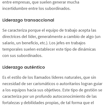
entre empresas, que suelen generar mucha
incertidumbre entre los subordinados.
Liderazgo transaccional
Se caracteriza porque el equipo de trabajo acepta las
directrices del líder, generalmente a cambio de algo (un
salario, un beneficio, etc.). Los jefes en trabajos
temporales suelen establecer este tipo de dinámicas
con sus subordinados.
Liderazgo auténtico
Es el estilo de los llamados líderes naturales, que sin
necesidad de ser carismáticos o autoritarios logran guiar
a los equipos hacia sus objetivos. Este tipo de gestión se
caracteriza por un profundo autoconocimiento de las
fortalezas y debilidades propias, de tal forma que el