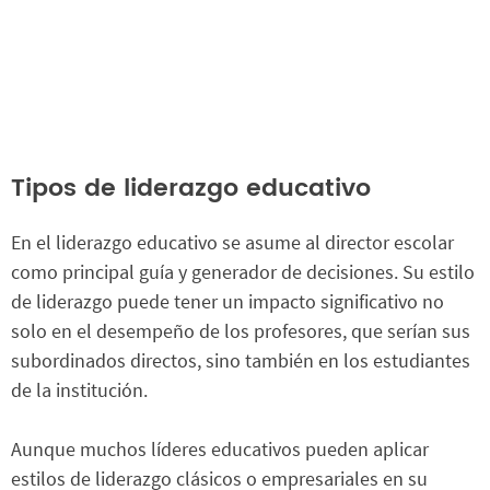
Tipos de liderazgo educativo
En el liderazgo educativo se asume al director escolar
como principal guía y generador de decisiones. Su estilo
de liderazgo puede tener un impacto significativo no
solo en el desempeño de los profesores, que serían sus
subordinados directos, sino también en los estudiantes
de la institución.
Aunque muchos líderes educativos pueden aplicar
estilos de liderazgo clásicos o empresariales en su