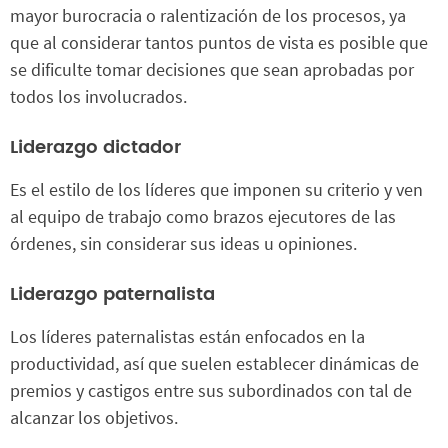
mayor burocracia o ralentización de los procesos, ya
que al considerar tantos puntos de vista es posible que
se dificulte tomar decisiones que sean aprobadas por
todos los involucrados.
Liderazgo dictador
Es el estilo de los líderes que imponen su criterio y ven
al equipo de trabajo como brazos ejecutores de las
órdenes, sin considerar sus ideas u opiniones.
Liderazgo paternalista
Los líderes paternalistas están enfocados en la
productividad, así que suelen establecer dinámicas de
premios y castigos entre sus subordinados con tal de
alcanzar los objetivos.