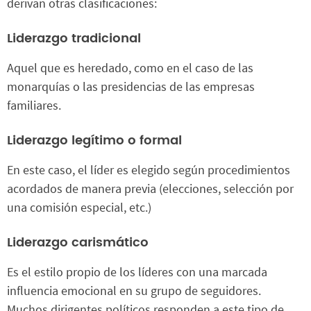
derivan otras clasificaciones:
Liderazgo tradicional
Aquel que es heredado, como en el caso de las
monarquías o las presidencias de las empresas
familiares.
Liderazgo legítimo o formal
En este caso, el líder es elegido según procedimientos
acordados de manera previa (elecciones, selección por
una comisión especial, etc.)
Liderazgo carismático
Es el estilo propio de los líderes con una marcada
influencia emocional en su grupo de seguidores.
Muchos dirigentes políticos responden a este tipo de