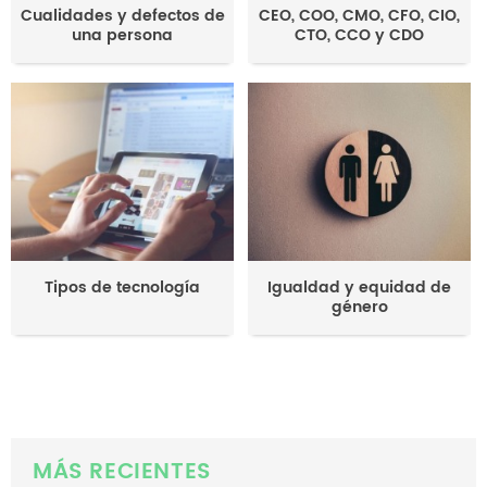
Cualidades y defectos de
CEO, COO, CMO, CFO, CIO,
una persona
CTO, CCO y CDO
Tipos de tecnología
Igualdad y equidad de
género
MÁS RECIENTES