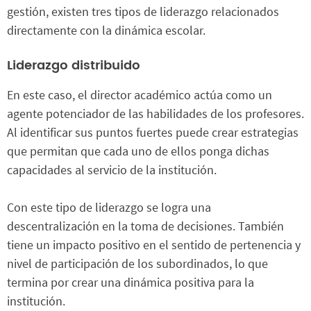
gestión, existen tres tipos de liderazgo relacionados
directamente con la dinámica escolar.
Liderazgo distribuido
En este caso, el director académico actúa como un
agente potenciador de las habilidades de los profesores.
Al identificar sus puntos fuertes puede crear estrategias
que permitan que cada uno de ellos ponga dichas
capacidades al servicio de la institución.
Con este tipo de liderazgo se logra una
descentralización en la toma de decisiones. También
tiene un impacto positivo en el sentido de pertenencia y
nivel de participación de los subordinados, lo que
termina por crear una dinámica positiva para la
institución.