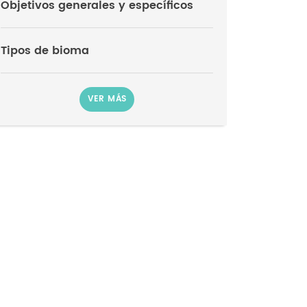
Objetivos generales y específicos
Tipos de bioma
VER MÁS