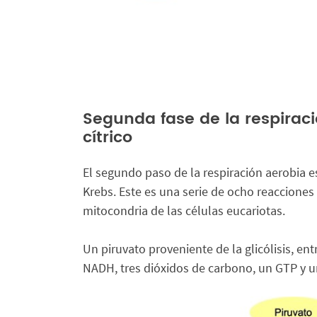
Segunda fase de la respiraci
cítrico
El segundo paso de la respiración aerobia e
Krebs. Este es una serie de ocho reacciones
mitocondria de las células eucariotas.
Un piruvato proveniente de la glicólisis, ent
NADH, tres dióxidos de carbono, un GTP y 