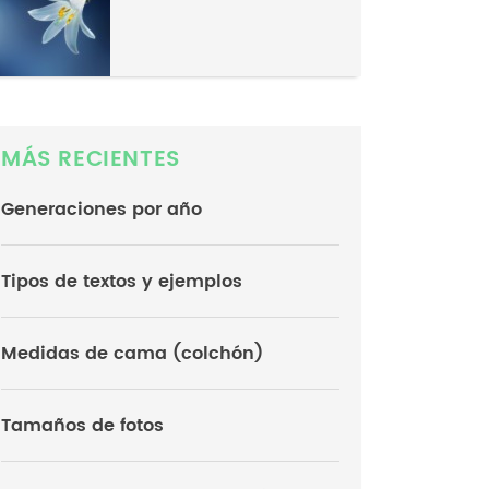
MÁS RECIENTES
Generaciones por año
Tipos de textos y ejemplos
Medidas de cama (colchón)
Tamaños de fotos