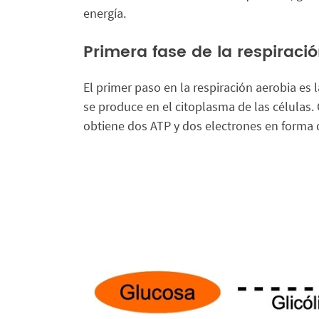
energía.
Primera fase de la respiración
El primer paso en la respiración aerobia es 
se produce en el citoplasma de las células. 
obtiene dos ATP y dos electrones en forma