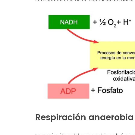
Respiración anaerobia