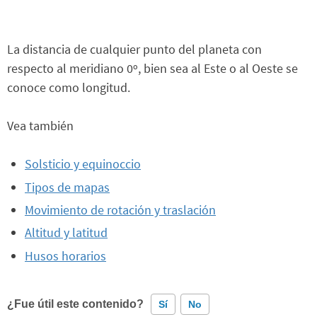
La distancia de cualquier punto del planeta con
respecto al meridiano 0º, bien sea al Este o al Oeste se
conoce como longitud.
Vea también
Solsticio y equinoccio
Tipos de mapas
Movimiento de rotación y traslación
Altitud y latitud
Husos horarios
¿Fue útil este contenido?
Sí
No