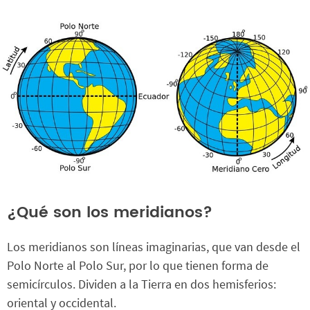
¿Qué son los meridianos?
Los meridianos son líneas imaginarias, que van desde el
Polo Norte al Polo Sur, por lo que tienen forma de
semicírculos. Dividen a la Tierra en dos hemisferios:
oriental y occidental.