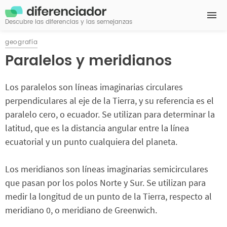
Descubre las diferencias y las semejanzas
geografía
Paralelos y meridianos
Los paralelos son líneas imaginarias circulares
perpendiculares al eje de la Tierra, y su referencia es el
paralelo cero, o ecuador. Se utilizan para determinar la
latitud, que es la distancia angular entre la línea
ecuatorial y un punto cualquiera del planeta.
Los meridianos son líneas imaginarias semicirculares
que pasan por los polos Norte y Sur. Se utilizan para
medir la longitud de un punto de la Tierra, respecto al
meridiano 0, o meridiano de Greenwich.