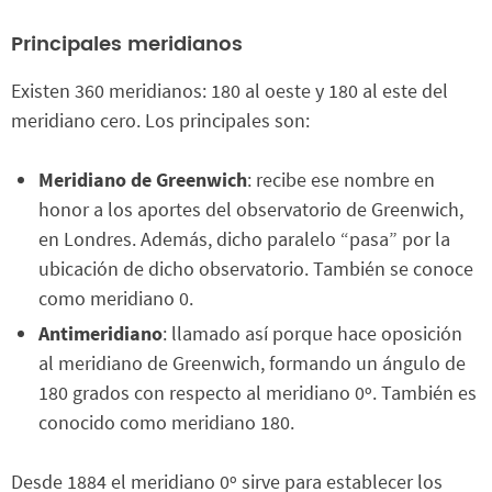
Principales meridianos
Existen 360 meridianos: 180 al oeste y 180 al este del
meridiano cero. Los principales son:
Meridiano de Greenwich
: recibe ese nombre en
honor a los aportes del observatorio de Greenwich,
en Londres. Además, dicho paralelo “pasa” por la
ubicación de dicho observatorio. También se conoce
como meridiano 0.
Antimeridiano
: llamado así porque hace oposición
al meridiano de Greenwich, formando un ángulo de
180 grados con respecto al meridiano 0º. También es
conocido como meridiano 180.
Desde 1884 el meridiano 0º sirve para establecer los