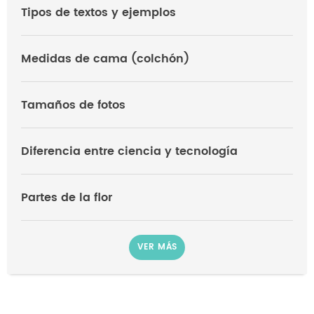
Tipos de textos y ejemplos
Medidas de cama (colchón)
Tamaños de fotos
Diferencia entre ciencia y tecnología
Partes de la flor
VER MÁS