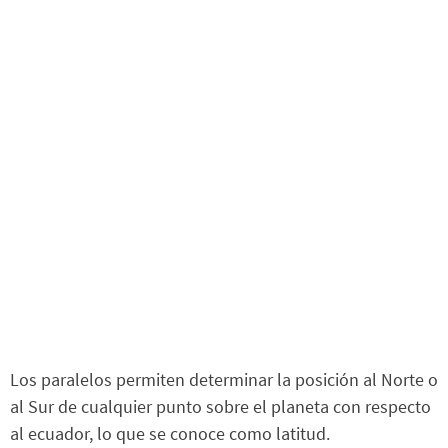
Los paralelos permiten determinar la posición al Norte o
al Sur de cualquier punto sobre el planeta con respecto
al ecuador, lo que se conoce como latitud.