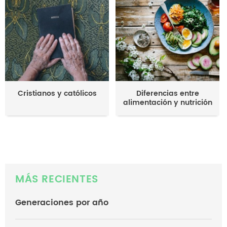
Cristianos y católicos
Diferencias entre
alimentación y nutrición
MÁS RECIENTES
Generaciones por año