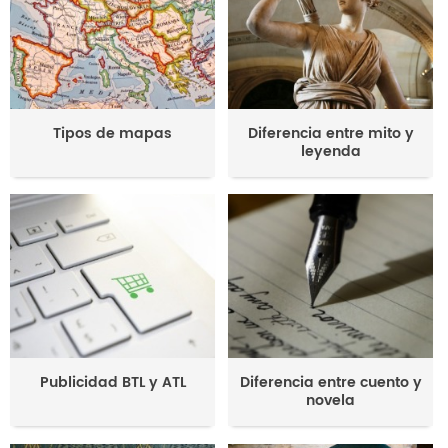
Tipos de mapas
Diferencia entre mito y
leyenda
Publicidad BTL y ATL
Diferencia entre cuento y
novela