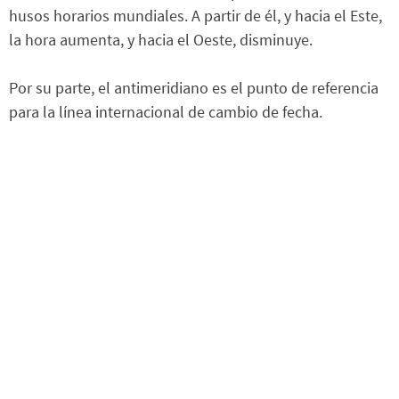
husos horarios mundiales. A partir de él, y hacia el Este,
la hora aumenta, y hacia el Oeste, disminuye.
Por su parte, el antimeridiano es el punto de referencia
para la línea internacional de cambio de fecha.