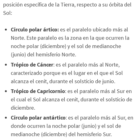
posición específica de la Tierra, respecto a su órbita del
Sol:
Círculo polar ártico:
es el paralelo ubicado más al
Norte. Este paralelo es la zona en la que ocurren la
noche polar (diciembre) y el sol de medianoche
(junio) del hemisferio Norte.
Trópico de Cáncer
: es el paralelo más al Norte,
caracterizado porque es el lugar en el que el Sol
alcanza el cenit, durante el solsticio de junio.
Trópico de Capricornio
: es el paralelo más al Sur en
el cual el Sol alcanza el cenit, durante el solsticio de
diciembre.
Círculo polar antártico
: es el paralelo más al Sur, en
donde ocurren la noche polar (junio) y el sol de
medianoche (diciembre) del hemisferio Sur.