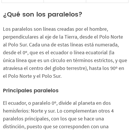
¿Qué son los paralelos?
Los paralelos son líneas creadas por el hombre,
perpendiculares al eje de la Tierra, desde el Polo Norte
al Polo Sur. Cada una de estas líneas está numerada,
desde el 0º, que es el ecuador o línea ecuatorial (la
única línea que es un círculo en términos estrictos, y que
atraviesa el centro del globo terrestre), hasta los 90º en
el Polo Norte y el Polo Sur.
Principales paralelos
El ecuador, o paralelo 0º, divide al planeta en dos
hemisferios: Norte y sur. Lo complementan otros 4
paralelos principales, con los que se hace una
distinción, puesto que se corresponden con una