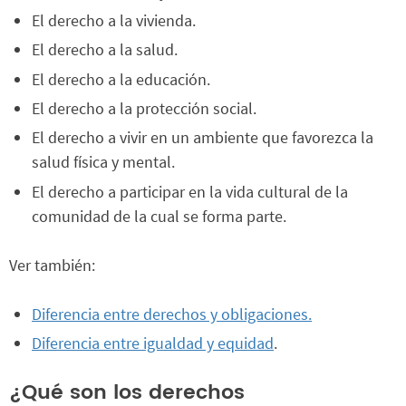
El derecho a la vivienda.
El derecho a la salud.
El derecho a la educación.
El derecho a la protección social.
El derecho a vivir en un ambiente que favorezca la
salud física y mental.
El derecho a participar en la vida cultural de la
comunidad de la cual se forma parte.
Ver también:
Diferencia entre derechos y obligaciones.
Diferencia entre igualdad y equidad
.
¿Qué son los derechos