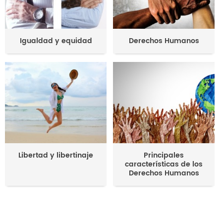
Igualdad y equidad
Derechos Humanos
Libertad y libertinaje
Principales
características de los
Derechos Humanos