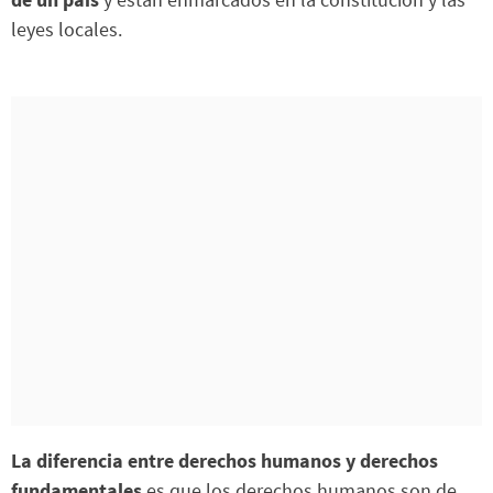
leyes locales.
La diferencia entre derechos humanos y derechos
fundamentales
es que los derechos humanos son de