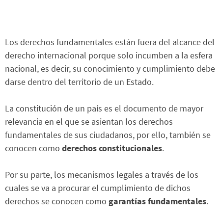
Los derechos fundamentales están fuera del alcance del
derecho internacional porque solo incumben a la esfera
nacional, es decir, su conocimiento y cumplimiento debe
darse dentro del territorio de un Estado.
La constitución de un país es el documento de mayor
relevancia en el que se asientan los derechos
fundamentales de sus ciudadanos, por ello, también se
conocen como
derechos constitucionales
.
Por su parte, los mecanismos legales a través de los
cuales se va a procurar el cumplimiento de dichos
derechos se conocen como
garantías fundamentales
.