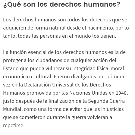
¿Qué son los derechos humanos?
Los derechos humanos son todos los derechos que se
adquieren de forma natural desde el nacimiento, por lo
tanto, todas las personas en el mundo los tienen.
La función esencial de los derechos humanos es la de
proteger a los ciudadanos de cualquier acción del
Estado que pueda vulnerar su integridad física, moral,
económica o cultural. Fueron divulgados por primera
vez en la Declaración Universal de los Derechos
Humanos promovida por las Naciones Unidas en 1948,
justo después de la finalización de la Segunda Guerra
Mundial, como una forma de evitar que las injusticias
que se cometieron durante la guerra volvieran a
repetirse.