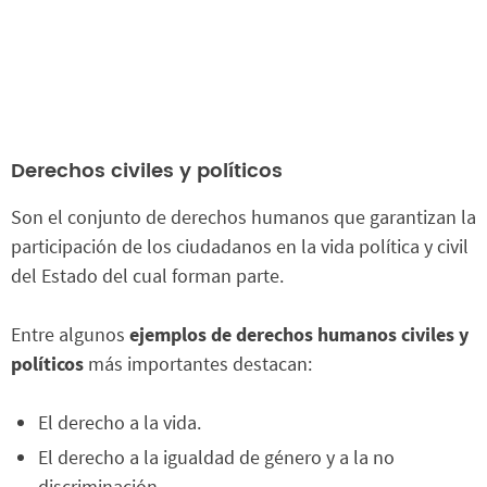
Derechos civiles y políticos
Son el conjunto de derechos humanos que garantizan la
participación de los ciudadanos en la vida política y civil
del Estado del cual forman parte.
Entre algunos
ejemplos de derechos humanos civiles y
políticos
más importantes destacan:
El derecho a la vida.
El derecho a la igualdad de género y a la no
discriminación.