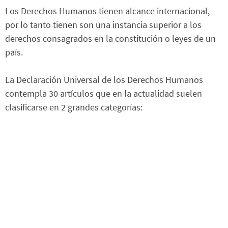
Los Derechos Humanos tienen alcance internacional,
por lo tanto tienen son una instancia superior a los
derechos consagrados en la constitución o leyes de un
país.
La Declaración Universal de los Derechos Humanos
contempla 30 artículos que en la actualidad suelen
clasificarse en 2 grandes categorías: