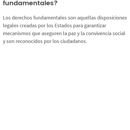
fundamentales?
Los derechos fundamentales son aquellas disposiciones
legales creadas por los Estados para garantizar
mecanismos que aseguren la paz y la convivencia social
y son reconocidos por los ciudadanos.