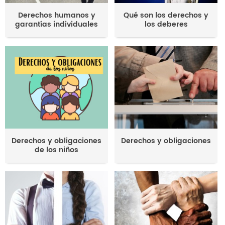
Derechos humanos y
Qué son los derechos y
garantías individuales
los deberes
Derechos y obligaciones
Derechos y obligaciones
de los niños