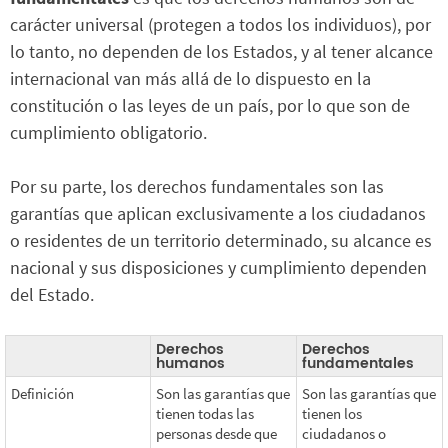
carácter universal (protegen a todos los individuos), por
lo tanto, no dependen de los Estados, y al tener alcance
internacional van más allá de lo dispuesto en la
constitución o las leyes de un país, por lo que son de
cumplimiento obligatorio.
Por su parte, los derechos fundamentales son las
garantías que aplican exclusivamente a los ciudadanos
o residentes de un territorio determinado, su alcance es
nacional y sus disposiciones y cumplimiento dependen
del Estado.
Derechos
Derechos
humanos
fundamentales
Definición
Son las garantías que
Son las garantías que
tienen todas las
tienen los
personas desde que
ciudadanos o