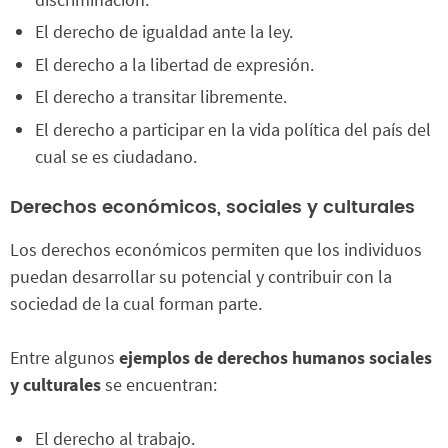
El derecho de igualdad ante la ley.
El derecho a la libertad de expresión.
El derecho a transitar libremente.
El derecho a participar en la vida política del país del
cual se es ciudadano.
Derechos económicos, sociales y culturales
Los derechos económicos permiten que los individuos
puedan desarrollar su potencial y contribuir con la
sociedad de la cual forman parte.
Entre algunos
ejemplos de derechos humanos sociales
y culturales
se encuentran:
El derecho al trabajo.