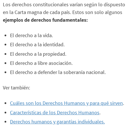
Los derechos constitucionales varían según lo dispuesto
en la Carta magna de cada país. Estos son solo algunos
ejemplos de derechos fundamentales:
El derecho a la vida.
El derecho a la identidad.
El derecho a la propiedad.
El derecho a libre asociación.
El derecho a defender la soberanía nacional.
Ver también:
Cuáles son los Derechos Humanos y para qué sirven
.
Características de los Derechos Humanos
.
Derechos humanos y garantías individuales.