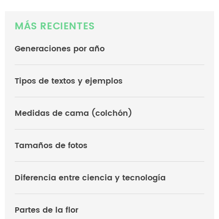
MÁS RECIENTES
Generaciones por año
Tipos de textos y ejemplos
Medidas de cama (colchón)
Tamaños de fotos
Diferencia entre ciencia y tecnología
Partes de la flor