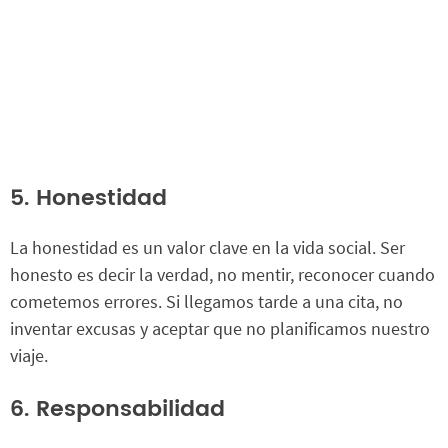
5. Honestidad
La honestidad es un valor clave en la vida social. Ser
honesto es decir la verdad, no mentir, reconocer cuando
cometemos errores. Si llegamos tarde a una cita, no
inventar excusas y aceptar que no planificamos nuestro
viaje.
6. Responsabilidad