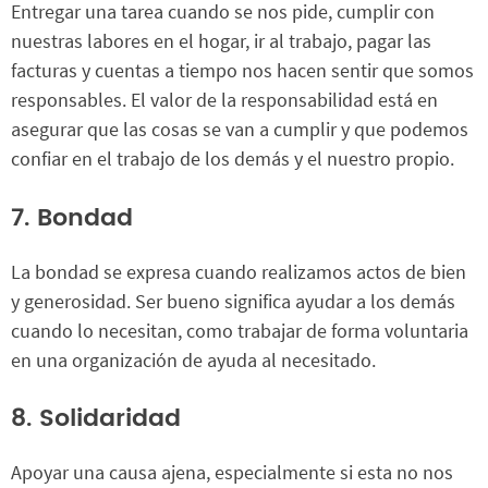
Entregar una tarea cuando se nos pide, cumplir con
nuestras labores en el hogar, ir al trabajo, pagar las
facturas y cuentas a tiempo nos hacen sentir que somos
responsables. El valor de la responsabilidad está en
asegurar que las cosas se van a cumplir y que podemos
confiar en el trabajo de los demás y el nuestro propio.
7. Bondad
La bondad se expresa cuando realizamos actos de bien
y generosidad. Ser bueno significa ayudar a los demás
cuando lo necesitan, como trabajar de forma voluntaria
en una organización de ayuda al necesitado.
8. Solidaridad
Apoyar una causa ajena, especialmente si esta no nos