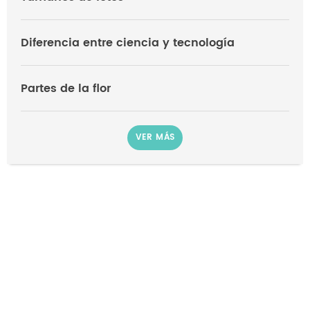
Diferencia entre ciencia y tecnología
Partes de la flor
VER MÁS