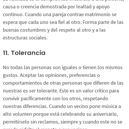
causa o creencia demostrada por lealtad y apoyo
continuo. Cuando una pareja contrae matrimonio se
espera que cada uno sea fiel al otro. Forma parte de las
buenas costumbres y del respeto al otro y a las
estructuras sociales.
11. Tolerancia
No todas las personas son iguales o tienen los mismos
gustos. Aceptar las opiniones, preferencias o
comportamientos de otras personas que difieren de las
nuestras es ser tolerante. Este es un valor crítico para
convivir pacíficamente con los otros, respetando
nuestras diferencias. Cuando un vecino pone música a
alto volumen porque está celebrando su aniversario,
permitírselo sin reclamos, siempre y cuando este no se