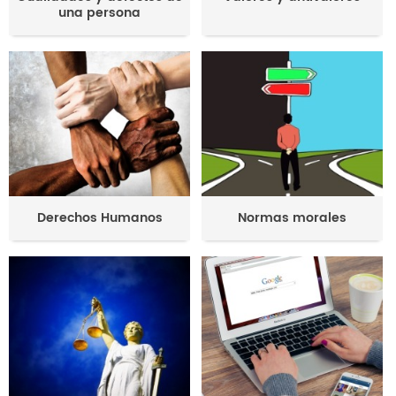
una persona
Derechos Humanos
Normas morales