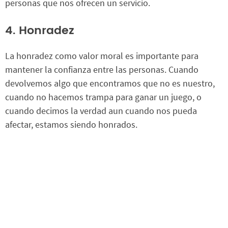
personas que nos ofrecen un servicio.
4. Honradez
La honradez como valor moral es importante para
mantener la confianza entre las personas. Cuando
devolvemos algo que encontramos que no es nuestro,
cuando no hacemos trampa para ganar un juego, o
cuando decimos la verdad aun cuando nos pueda
afectar, estamos siendo honrados.