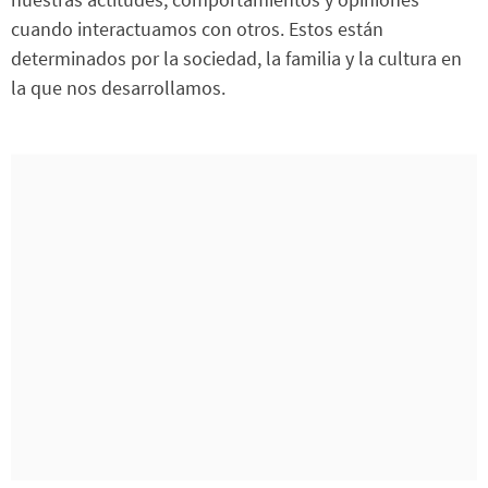
cuando interactuamos con otros. Estos están
determinados por la sociedad, la familia y la cultura en
la que nos desarrollamos.