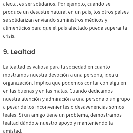
afecta, es ser solidarios. Por ejemplo, cuando se
produce un desastre natural en un país, los otros países
se solidarizan enviando suministros médicos y
alimenticios para que el país afectado pueda superar la
crisis.
9. Lealtad
La lealtad es valiosa para la sociedad en cuanto
mostramos nuestra devoción a una persona, idea u
organización. Implica que podemos contar con alguien
en las buenas y en las malas. Cuando dedicamos
nuestra atención y admiración a una persona o un grupo
a pesar de los inconvenientes o desavenencias somos
leales. Si un amigo tiene un problema, demostramos
lealtad dándole nuestro apoyo y manteniendo la
amistad.