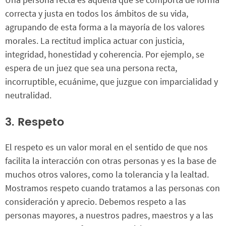
correcta y justa en todos los ámbitos de su vida,
agrupando de esta forma a la mayoría de los valores
morales. La rectitud implica actuar con justicia,
integridad, honestidad y coherencia. Por ejemplo, se
espera de un juez que sea una persona recta,
incorruptible, ecuánime, que juzgue con imparcialidad y
neutralidad.
3. Respeto
El respeto es un valor moral en el sentido de que nos
facilita la interacción con otras personas y es la base de
muchos otros valores, como la tolerancia y la lealtad.
Mostramos respeto cuando tratamos a las personas con
consideración y aprecio. Debemos respeto a las
personas mayores, a nuestros padres, maestros y a las