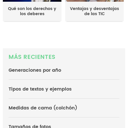
Qué son los derechos y
Ventajas y desventajas
los deberes
de las TIC
MÁS RECIENTES
Generaciones por año
Tipos de textos y ejemplos
Medidas de cama (colchón)
Tamaños de fotos