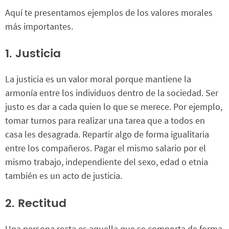
Aquí te presentamos ejemplos de los valores morales
más importantes.
1. Justicia
La justicia es un valor moral porque mantiene la
armonía entre los individuos dentro de la sociedad. Ser
justo es dar a cada quien lo que se merece. Por ejemplo,
tomar turnos para realizar una tarea que a todos en
casa les desagrada. Repartir algo de forma igualitaria
entre los compañeros. Pagar el mismo salario por el
mismo trabajo, independiente del sexo, edad o etnia
también es un acto de justicia.
2. Rectitud
Una persona recta es aquella que se comporta de forma