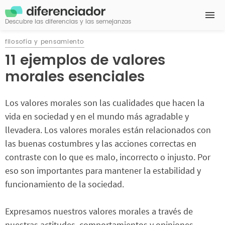
Descubre las diferencias y las semejanzas
filosofía y pensamiento
11 ejemplos de valores
morales esenciales
Los valores morales son las cualidades que hacen la
vida en sociedad y en el mundo más agradable y
llevadera. Los valores morales están relacionados con
las buenas costumbres y las acciones correctas en
contraste con lo que es malo, incorrecto o injusto. Por
eso son importantes para mantener la estabilidad y
funcionamiento de la sociedad.
Expresamos nuestros valores morales a través de
nuestras actitudes, comportamientos y opiniones