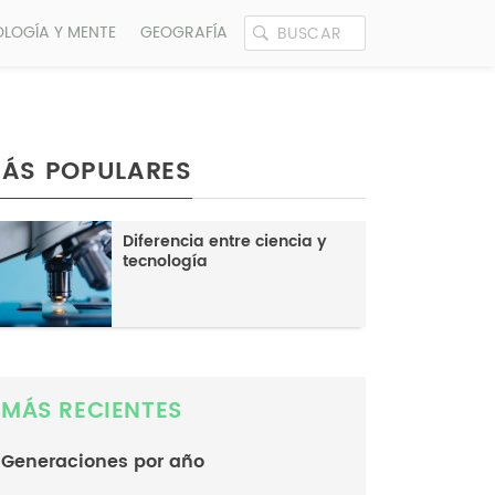
OLOGÍA Y MENTE
GEOGRAFÍA
ÁS POPULARES
Diferencia entre ciencia y
tecnología
MÁS RECIENTES
Generaciones por año