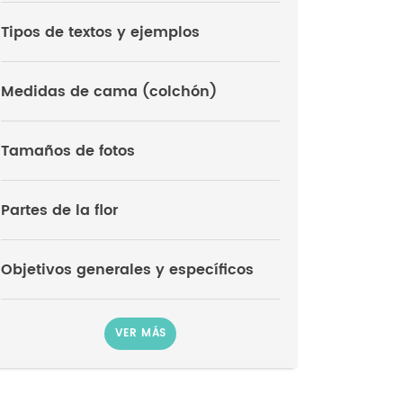
Tipos de textos y ejemplos
Medidas de cama (colchón)
Tamaños de fotos
Partes de la flor
Objetivos generales y específicos
VER MÁS